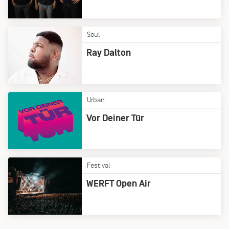
Soul
Ray Dalton
Urban
Vor Deiner Tür
Festival
WERFT Open Air