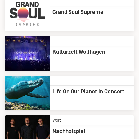
Grand Soul Supreme
Kulturzelt Wolfhagen
Life On Our Planet In Concert
Wort
Nachholspiel