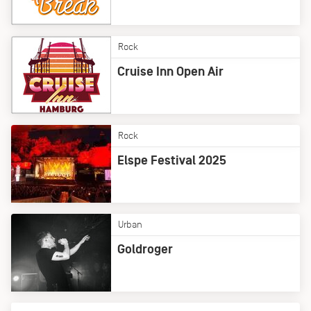
Rock
Cruise Inn Open Air
Rock
Elspe Festival 2025
Urban
Goldroger