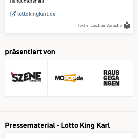
Handumdrehen!
lottokingkarl.de
Text in Leichter Sprache
präsentiert von
Pressematerial - Lotto King Karl