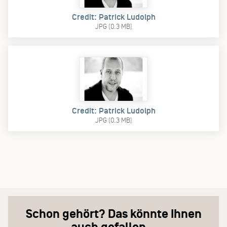
Credit: Patrick Ludolph
JPG (0.3 MB)
Credit: Patrick Ludolph
JPG (0.3 MB)
Schon gehört? Das könnte Ihnen