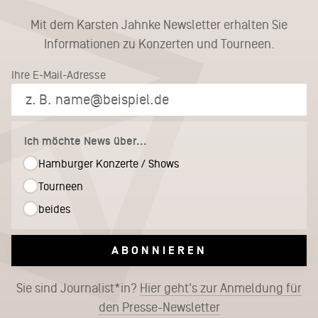
Mit dem Karsten Jahnke Newsletter erhalten Sie
Informationen zu Konzerten und Tourneen.
Ihre E-Mail-Adresse
Ich möchte News über...
Hamburger Konzerte / Shows
Tourneen
beides
ABONNIEREN
Sie sind Journalist*in?
Hier geht's zur Anmeldung für
den Presse-Newsletter