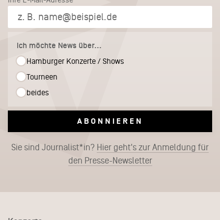
Ich möchte News über...
Hamburger Konzerte / Shows
Tourneen
beides
ABONNIEREN
Sie sind Journalist*in?
Hier geht's zur Anmeldung für
den Presse-Newsletter