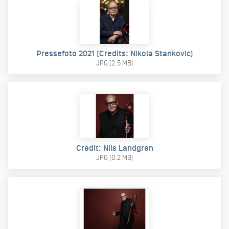
Pressefoto 2021 (Credits: Nikola Stankovic)
JPG (2.5 MB)
Credit: Nils Landgren
JPG (0.2 MB)