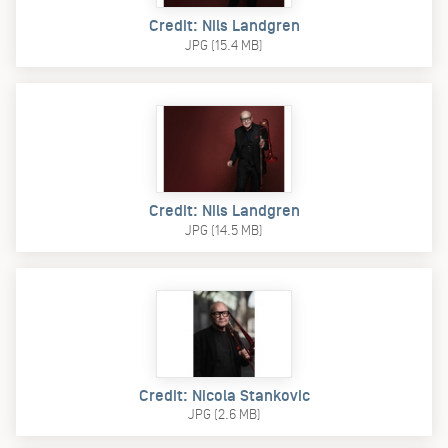
Credit: Nils Landgren
JPG (15.4 MB)
Credit: Nils Landgren
JPG (14.5 MB)
Credit: Nicola Stankovic
JPG (2.6 MB)