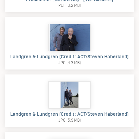
PDF (0.2 MB)
Landgren & Lundgren (Credit: ACT/Steven Haberland)
JPG (4.3 MB)
Landgren & Lundgren (Credit: ACT/Steven Haberland)
JPG (5.9 MB)