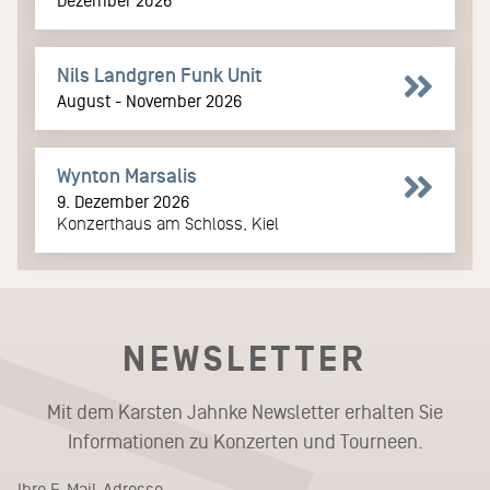
Dezember 2026
Nils Landgren Funk Unit
August - November 2026
Wynton Marsalis
9. Dezember 2026
Konzerthaus am Schloss, Kiel
NEWSLETTER
Mit dem Karsten Jahnke Newsletter erhalten Sie
Informationen zu Konzerten und Tourneen.
Ihre E-Mail-Adresse