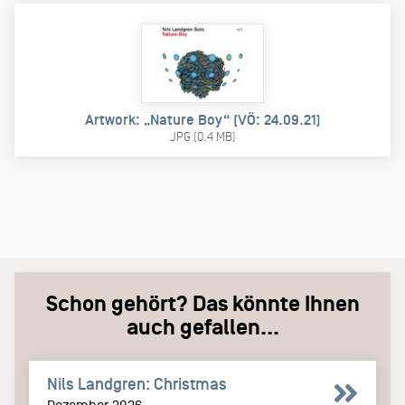
Artwork: „Nature Boy“ (VÖ: 24.09.21)
JPG (0.4 MB)
Schon gehört? Das könnte Ihnen
auch gefallen...
Nils Landgren: Christmas