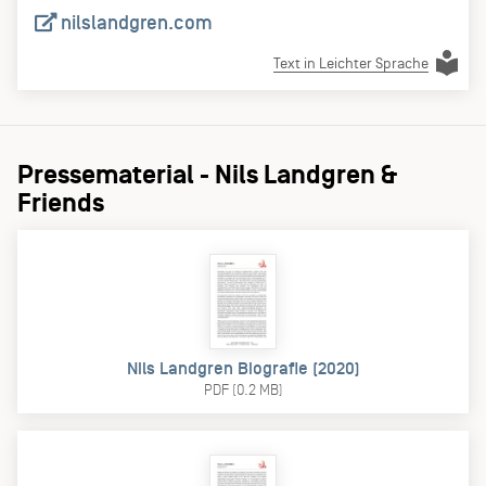
nilslandgren.com
Text in Leichter Sprache
Pressematerial - Nils Landgren &
Friends
Nils Landgren Biografie (2020)
PDF (0.2 MB)