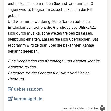
ersten Mal in einem neuen Gewand: an nunmehr 3
Tagen wird es Programm ausschließlich in der K6
geben.
Und wie immer werden größere Namen auf neue
Entdeckungen treffen, die Grundidee des ÜBERJAZZ,
sich durch musikalische Welten treiben zu lassen,
bleibt uns erhalten. Lassen Sie sich überraschen! Das
Programm wird zeitnah über die bekannten Kanäle
bekannt gegeben.
Eine Kooperation von Kampnagel und Karsten Jahnke
Konzertdirektion.
Gefördert von der Behörde für Kultur und Medien
Hamburg.
ueberjazz.com
kampnagel.de
Text in Leichter Sprache