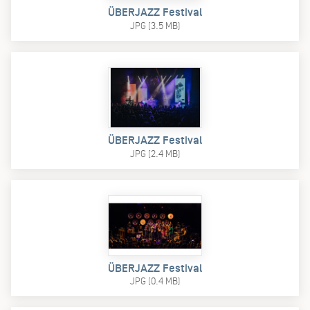
ÜBERJAZZ Festival
JPG (3.5 MB)
ÜBERJAZZ Festival
JPG (2.4 MB)
ÜBERJAZZ Festival
JPG (0.4 MB)