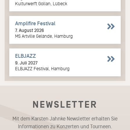
Kulturwerft Gollan, Lübeck
Amplifire Festival
7. August 2026
MS Artville Gelände, Hamburg
ELBJAZZ
9. Juli 2027
ELBJAZZ Festival, Hamburg
NEWSLETTER
Mit dem Karsten Jahnke Newsletter erhalten Sie
Informationen zu Konzerten und Tourneen.