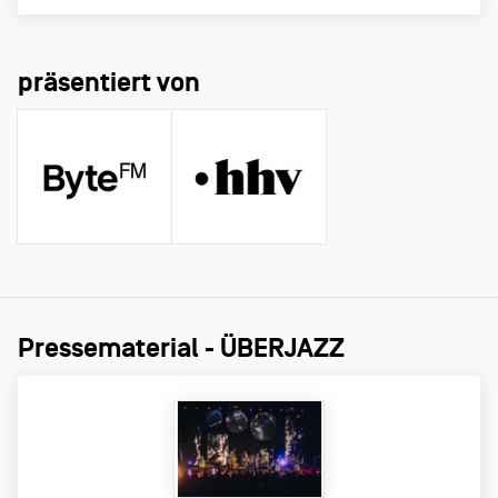
präsentiert von
Pressematerial - ÜBERJAZZ