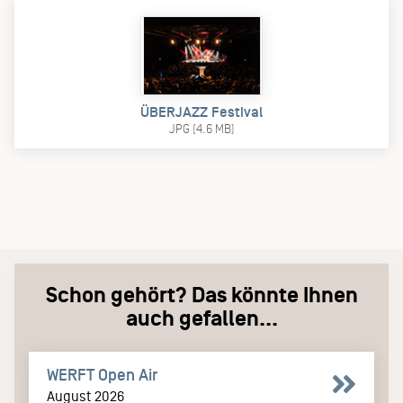
ÜBERJAZZ Festival
JPG (4.6 MB)
Schon gehört? Das könnte Ihnen
auch gefallen...
WERFT Open Air
August 2026