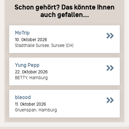
Schon gehört? Das könnte Ihnen
auch gefallen...
MoTrip
10. Oktober 2026
Stadthalle Sursee, Sursee [CH]
Yung Pepp
22. Oktober 2026
BETTY, Hamburg
bleood
11. Oktober 2026
Gruenspan, Hamburg