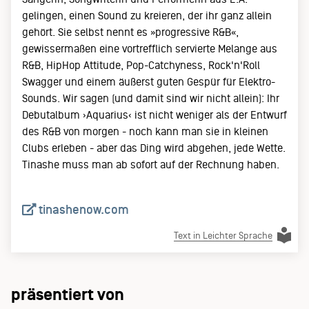
gelingen, einen Sound zu kreieren, der ihr ganz allein
gehört. Sie selbst nennt es »progressive R&B«,
gewissermaßen eine vortrefflich servierte Melange aus
R&B, HipHop Attitude, Pop-Catchyness, Rock'n'Roll
Swagger und einem äußerst guten Gespür für Elektro-
Sounds. Wir sagen (und damit sind wir nicht allein): Ihr
Debutalbum ›Aquarius‹ ist nicht weniger als der Entwurf
des R&B von morgen - noch kann man sie in kleinen
Clubs erleben - aber das Ding wird abgehen, jede Wette.
Tinashe muss man ab sofort auf der Rechnung haben.
tinashenow.com
Text in Leichter Sprache
präsentiert von