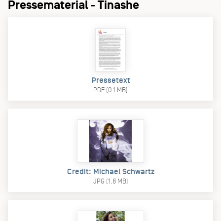
Pressematerial - Tinashe
Pressetext
PDF (0.1 MB)
Credit: Michael Schwartz
JPG (1.8 MB)