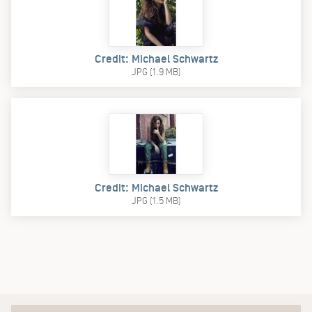
Credit: Michael Schwartz
JPG (1.9 MB)
Credit: Michael Schwartz
JPG (1.5 MB)