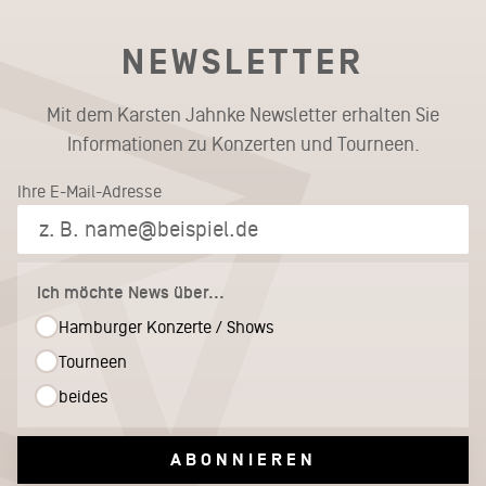
NEWSLETTER
Mit dem Karsten Jahnke Newsletter erhalten Sie
Informationen zu Konzerten und Tourneen.
Ihre E-Mail-Adresse
Ich möchte News über...
Hamburger Konzerte / Shows
Tourneen
beides
ABONNIEREN