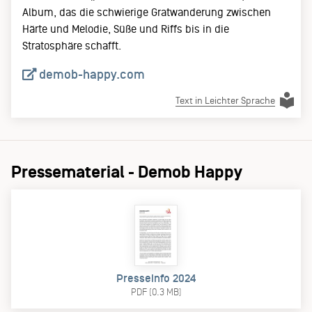
Album, das die schwierige Gratwanderung zwischen
Härte und Melodie, Süße und Riffs bis in die
Stratosphäre schafft.
demob-happy.com
Text in Leichter Sprache
Pressematerial - Demob Happy
Presseinfo 2024
PDF (0.3 MB)