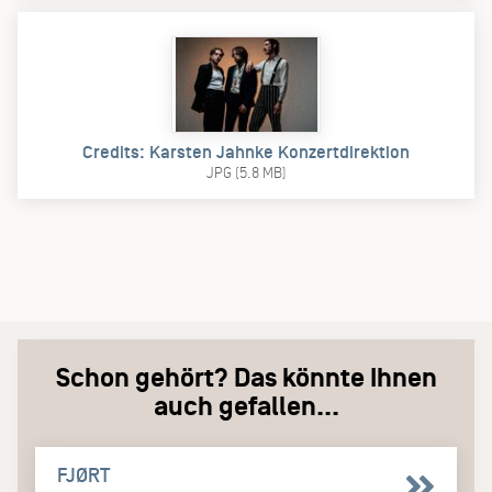
Credits: Karsten Jahnke Konzertdirektion
JPG (5.8 MB)
Schon gehört? Das könnte Ihnen
auch gefallen...
FJØRT