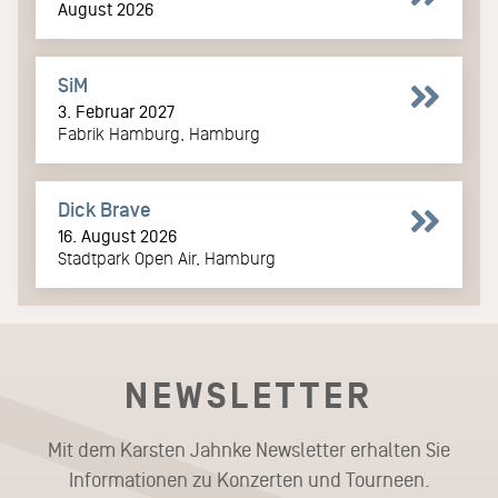
August 2026
SiM
3. Februar 2027
Fabrik Hamburg, Hamburg
Dick Brave
16. August 2026
Stadtpark Open Air, Hamburg
NEWSLETTER
Mit dem Karsten Jahnke Newsletter erhalten Sie
Informationen zu Konzerten und Tourneen.