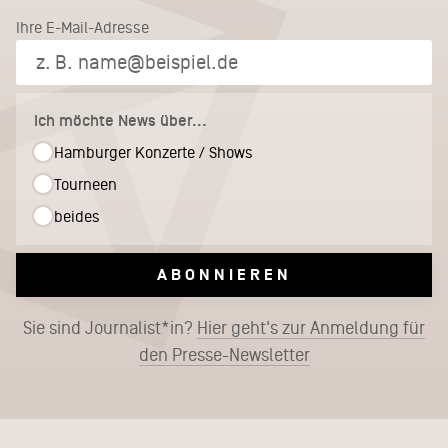
Ihre E-Mail-Adresse
Ich möchte News über...
Hamburger Konzerte / Shows
Tourneen
beides
ABONNIEREN
Sie sind Journalist*in?
Hier geht's zur Anmeldung für
den Presse-Newsletter