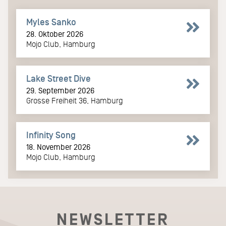
Myles Sanko
28. Oktober 2026
Mojo Club, Hamburg
Lake Street Dive
29. September 2026
Grosse Freiheit 36, Hamburg
Infinity Song
18. November 2026
Mojo Club, Hamburg
NEWSLETTER