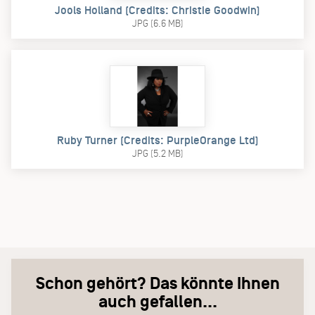
Jools Holland (Credits: Christie Goodwin)
JPG (6.6 MB)
Ruby Turner (Credits: PurpleOrange Ltd)
JPG (5.2 MB)
Schon gehört? Das könnte Ihnen
auch gefallen...