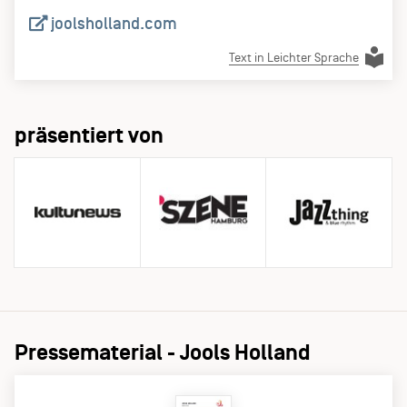
joolsholland.com
Text in Leichter Sprache
präsentiert von
Pressematerial - Jools Holland