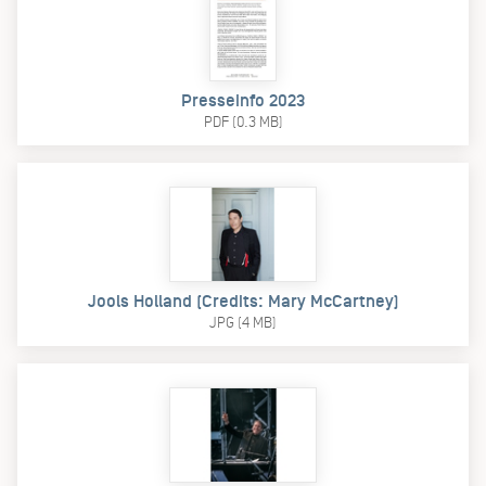
Presseinfo 2023
PDF (0.3 MB)
Jools Holland (Credits: Mary McCartney)
JPG (4 MB)