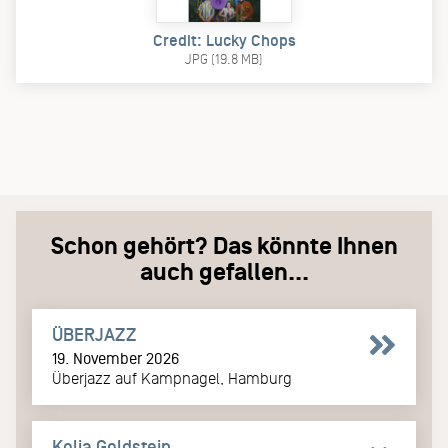
Credit: Lucky Chops
JPG (19.8 MB)
Schon gehört? Das könnte Ihnen
auch gefallen...
ÜBERJAZZ
19. November 2026
Überjazz auf Kampnagel, Hamburg
Kolja Goldstein