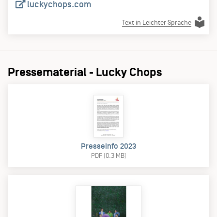
luckychops.com
Text in Leichter Sprache
Pressematerial - Lucky Chops
Presseinfo 2023
PDF (0.3 MB)