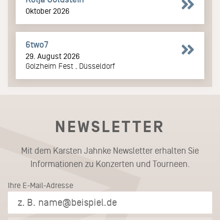
Oktober 2026
6two7
29. August 2026
Golzheim Fest , Düsseldorf
NEWSLETTER
Mit dem Karsten Jahnke Newsletter erhalten Sie
Informationen zu Konzerten und Tourneen.
Ihre E-Mail-Adresse