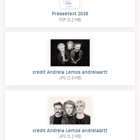
Pressetext 2026
PDF (0.2 MB)
credit Andreia Lemos andreiaartt
JPG (2.6 MB)
credit Andreia Lemos andreiaartt
JPG (2.2 MB)