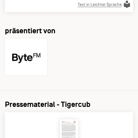
Text in Leichter Sprache
präsentiert von
Pressematerial - Tigercub