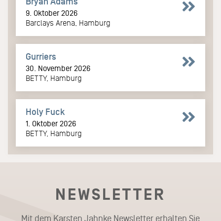
Bryan Adams
9. Oktober 2026
Barclays Arena, Hamburg
Gurriers
30. November 2026
BETTY, Hamburg
Holy Fuck
1. Oktober 2026
BETTY, Hamburg
NEWSLETTER
Mit dem Karsten Jahnke Newsletter erhalten Sie