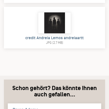
credit Andreia Lemos andreiaartt
JPG (2.7 MB)
Schon gehört? Das könnte Ihnen
auch gefallen...