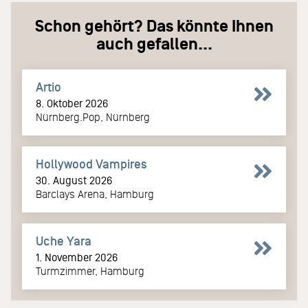
Schon gehört? Das könnte Ihnen
auch gefallen...
Artio
8. Oktober 2026
Nürnberg.Pop, Nürnberg
Hollywood Vampires
30. August 2026
Barclays Arena, Hamburg
Uche Yara
1. November 2026
Turmzimmer, Hamburg