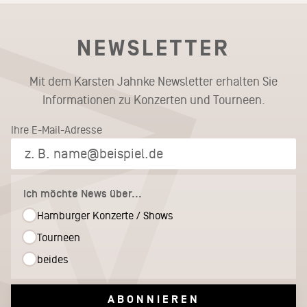
NEWSLETTER
Mit dem Karsten Jahnke Newsletter erhalten Sie
Informationen zu Konzerten und Tourneen.
Ihre E-Mail-Adresse
Ich möchte News über...
Hamburger Konzerte / Shows
Tourneen
beides
ABONNIEREN