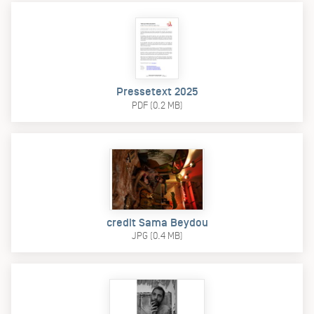
Pressetext 2025
PDF (0.2 MB)
credit Sama Beydou
JPG (0.4 MB)