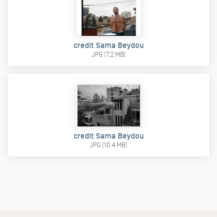
credit Sama Beydou
JPG (7.2 MB)
credit Sama Beydou
JPG (10.4 MB)