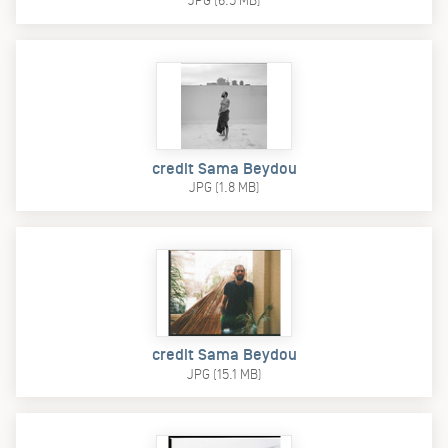
JPG (6.5 MB)
credit Sama Beydou
JPG (1.8 MB)
credit Sama Beydou
JPG (15.1 MB)