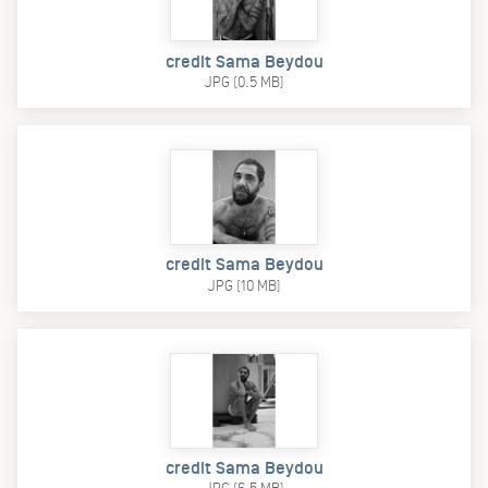
credit Sama Beydou
JPG (0.5 MB)
credit Sama Beydou
JPG (10 MB)
credit Sama Beydou