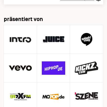
präsentiert von