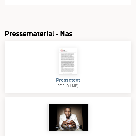
Pressematerial - Nas
Pressetext
PDF (0.1 MB)