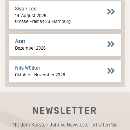
Swae Lee
16. August 2026
Grosse Freiheit 36, Hamburg
Azet
Dezember 2026
Nils Wülker
Oktober - November 2026
NEWSLETTER
Mit dem Karsten Jahnke Newsletter erhalten Sie