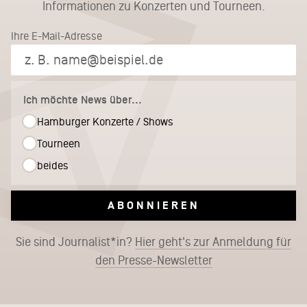
Informationen zu Konzerten und Tourneen.
Ihre E-Mail-Adresse
Ich möchte News über...
Hamburger Konzerte / Shows
Tourneen
beides
ABONNIEREN
Sie sind Journalist*in?
Hier geht's zur Anmeldung für
den Presse-Newsletter