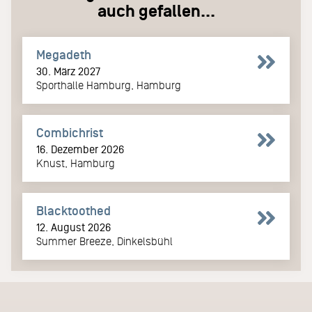
auch gefallen...
Megadeth
30. März 2027
Sporthalle Hamburg, Hamburg
Combichrist
16. Dezember 2026
Knust, Hamburg
Blacktoothed
12. August 2026
Summer Breeze, Dinkelsbühl