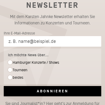
NEWSLETTER
Mit dem Karsten Jahnke Newsletter erhalten Sie
Informationen zu Konzerten und Tourneen.
Ihre E-Mail-Adresse
Ich möchte News über...
Hamburger Konzerte / Shows
Tourneen
beides
ABONNIEREN
Sie sind Journalist*in?
Hier geht's zur Anmeldung für