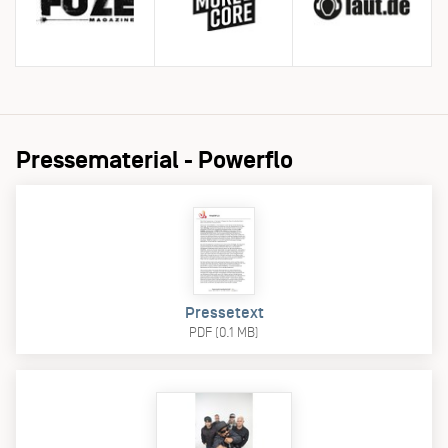
Pressematerial - Powerflo
Pressetext
PDF (0.1 MB)