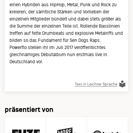
einen Hybriden aus HipHop, Metal, Punk und Rock zu
kreieren, der sämtliche Stärken und Vorlieben der
einzelnen Mitglieder bündelt und dabei stets größer als
die Summe der einzelnen Teile ist. Rollende Basslinien
treffen auf fette Drumbeats und explosive Metalriffs und
bilden so das Fundament für Sen Dogs Raps.
Powerflo stellen ihr im Juli 2017 veröffentlichtes
gleichnamiges Debutalbum nun erstmals live in
Deutschland vor.
Text in Leichter Sprache
präsentiert von