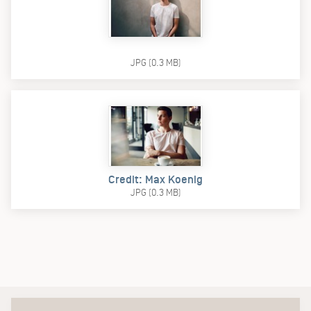
JPG (0.3 MB)
Credit: Max Koenig
JPG (0.3 MB)