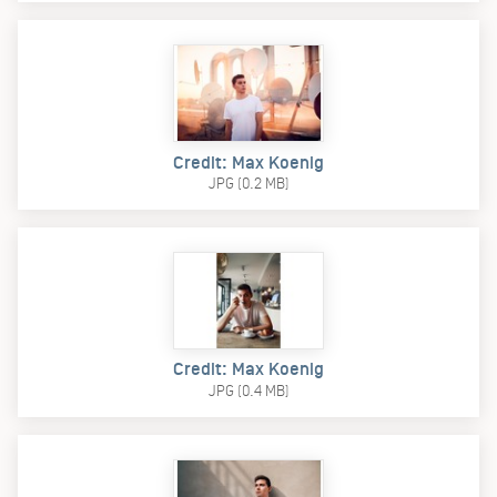
Credit: Max Koenig
JPG (0.2 MB)
Credit: Max Koenig
JPG (0.4 MB)