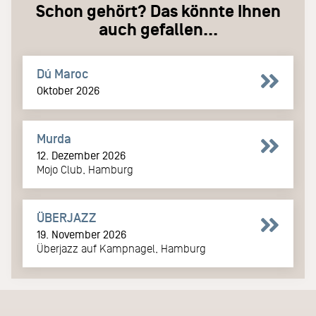
Schon gehört? Das könnte Ihnen
auch gefallen...
Dú Maroc
Oktober 2026
Murda
12. Dezember 2026
Mojo Club, Hamburg
ÜBERJAZZ
19. November 2026
Überjazz auf Kampnagel, Hamburg