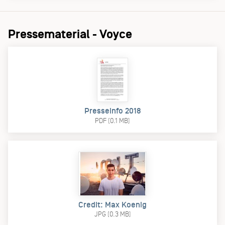
Pressematerial - Voyce
Presseinfo 2018
PDF (0.1 MB)
Credit: Max Koenig
JPG (0.3 MB)