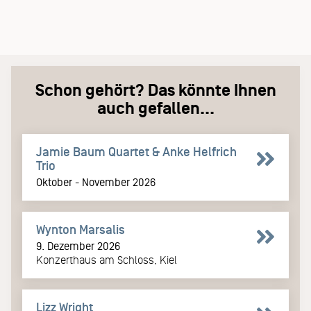
Schon gehört? Das könnte Ihnen
auch gefallen...
Jamie Baum Quartet & Anke Helfrich
Trio
Oktober - November 2026
Wynton Marsalis
9. Dezember 2026
Konzerthaus am Schloss, Kiel
Lizz Wright