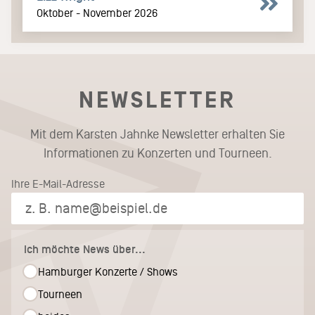
Oktober - November 2026
NEWSLETTER
Mit dem Karsten Jahnke Newsletter erhalten Sie
Informationen zu Konzerten und Tourneen.
Ihre E-Mail-Adresse
Ich möchte News über...
Hamburger Konzerte / Shows
Tourneen