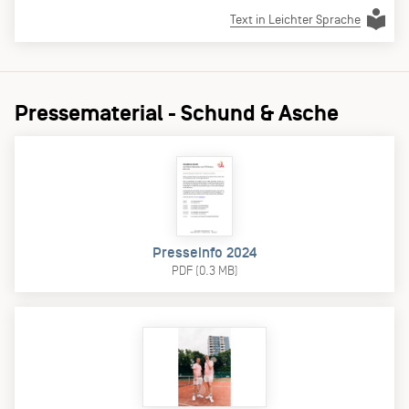
Text in Leichter Sprache
Pressematerial - Schund & Asche
Presseinfo 2024
PDF (0.3 MB)