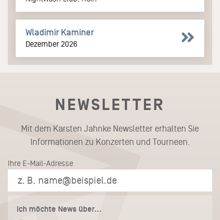
Wladimir Kaminer
Dezember 2026
NEWSLETTER
Mit dem Karsten Jahnke Newsletter erhalten Sie
Informationen zu Konzerten und Tourneen.
Ihre E-Mail-Adresse
Ich möchte News über...