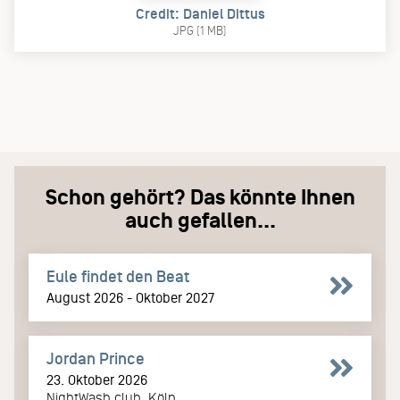
Credit: Daniel Dittus
JPG (1 MB)
Schon gehört? Das könnte Ihnen
auch gefallen...
Eule findet den Beat
August 2026 - Oktober 2027
Jordan Prince
23. Oktober 2026
NightWash club, Köln