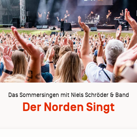
Das Sommersingen mit Niels Schröder & Band
Der Norden Singt