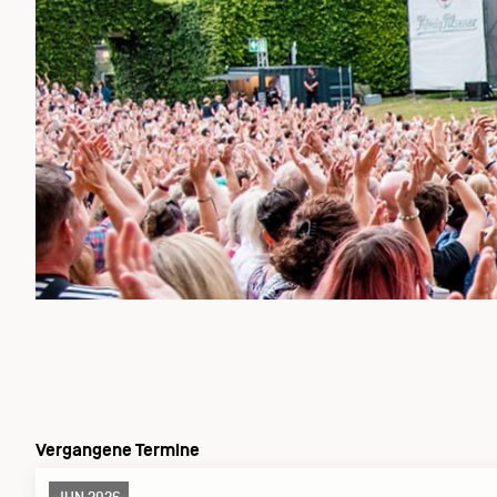
Vergangene Termine