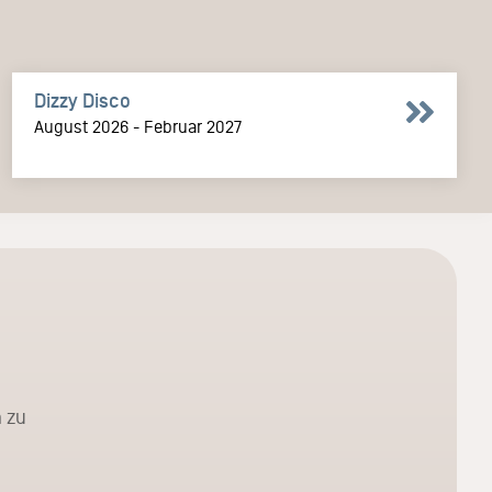
Dizzy Disco
August 2026 - Februar 2027
 zu