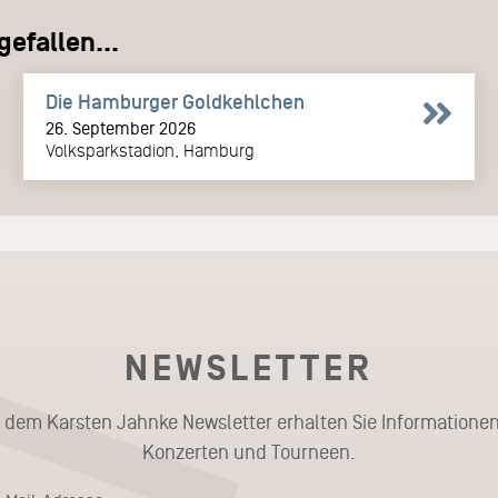
efallen...
Die Hamburger Goldkehlchen
26. September 2026
Volksparkstadion, Hamburg
NEWSLETTER
t dem Karsten Jahnke Newsletter erhalten Sie Informationen
Konzerten und Tourneen.