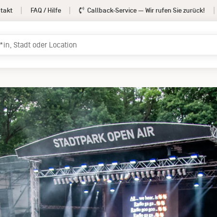
takt
FAQ / Hilfe
Callback-Service
— Wir rufen Sie zurück!