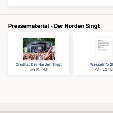
Pressematerial - Der Norden Singt
Credits: Der Norden Singt
Presseinfo 2
JPG (0.4 MB)
PDF (0.2 MB