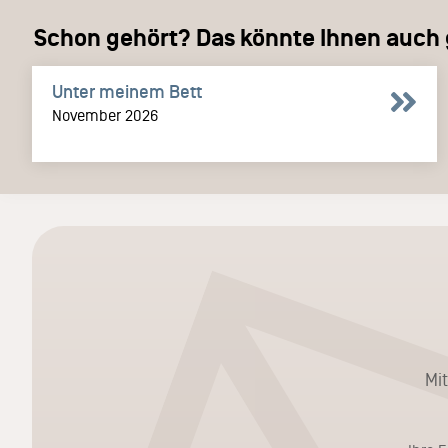
Schon gehört? Das könnte Ihnen auch g
Unter meinem Bett
November 2026
Mi