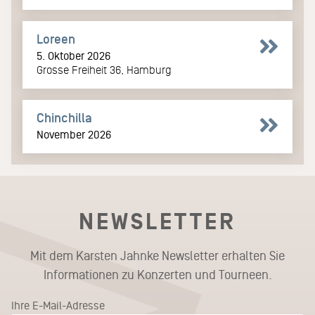
Loreen
5. Oktober 2026
Grosse Freiheit 36, Hamburg
Chinchilla
November 2026
NEWSLETTER
Mit dem Karsten Jahnke Newsletter erhalten Sie
Informationen zu Konzerten und Tourneen.
Ihre E-Mail-Adresse