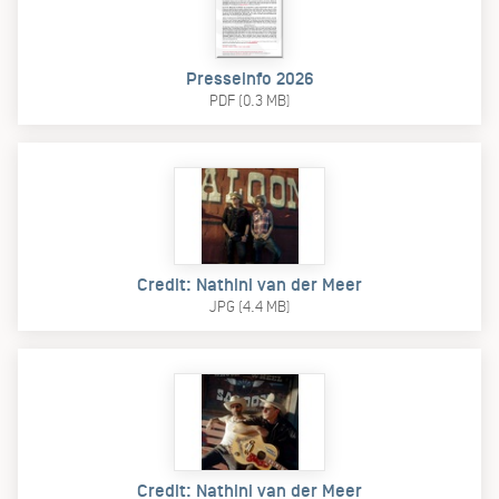
Presseinfo 2026
PDF (0.3 MB)
Credit: Nathini van der Meer
JPG (4.4 MB)
Credit: Nathini van der Meer