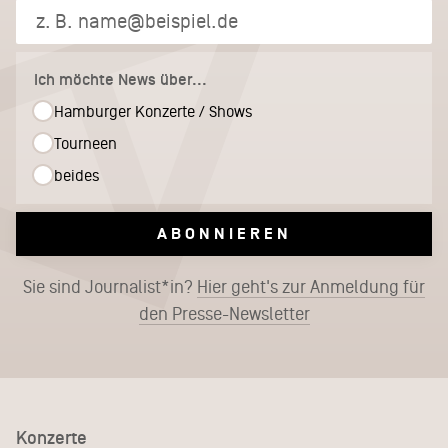
Ich möchte News über...
Hamburger Konzerte / Shows
Tourneen
beides
ABONNIEREN
Sie sind Journalist*in?
Hier geht's zur Anmeldung für
den Presse-Newsletter
Konzerte