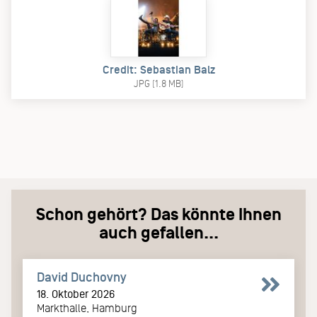
Credit: Sebastian Balz
JPG (1.8 MB)
Schon gehört? Das könnte Ihnen
auch gefallen...
David Duchovny
18. Oktober 2026
Markthalle, Hamburg