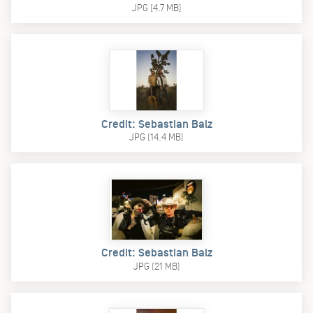
JPG (4.7 MB)
Credit: Sebastian Balz
JPG (14.4 MB)
Credit: Sebastian Balz
JPG (21 MB)