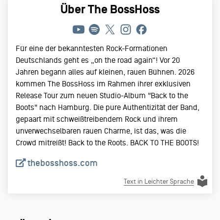
Über The BossHoss
Für eine der bekanntesten Rock-Formationen
Deutschlands geht es „on the road again“! Vor 20
Jahren begann alles auf kleinen, rauen Bühnen. 2026
kommen The BossHoss im Rahmen ihrer exklusiven
Release Tour zum neuen Studio-Album "Back to the
Boots" nach Hamburg. Die pure Authentizität der Band,
gepaart mit schweißtreibendem Rock und ihrem
unverwechselbaren rauen Charme, ist das, was die
Crowd mitreißt! Back to the Roots. BACK TO THE BOOTS!
thebosshoss.com
Text in Leichter Sprache