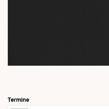
Termine