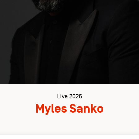
Live 2026
Myles Sanko