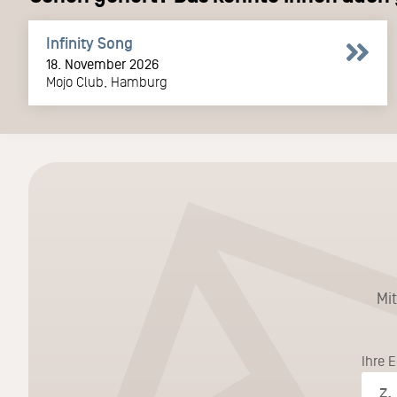
Infinity Song
18. November 2026
Mojo Club, Hamburg
Mi
Ihre 