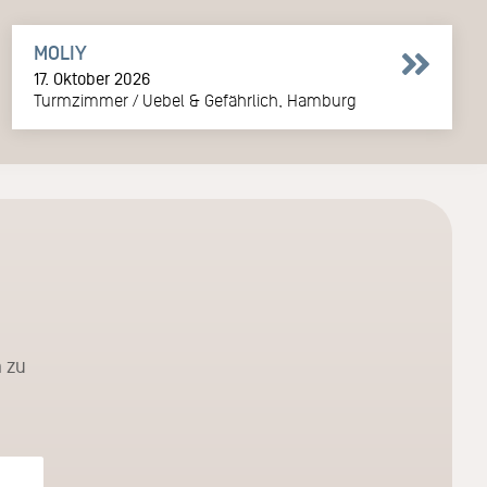
MOLIY
17. Oktober 2026
Turmzimmer / Uebel & Gefährlich, Hamburg
 zu