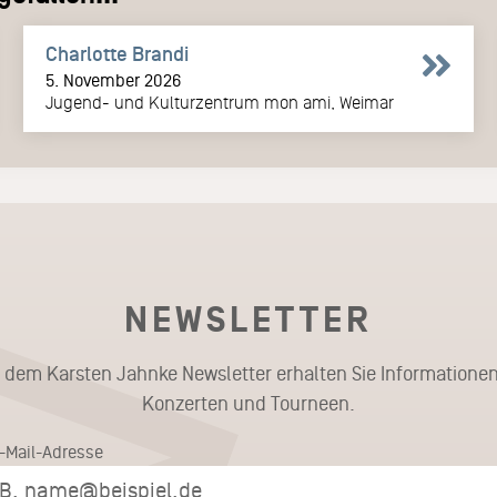
Charlotte Brandi
5. November 2026
Jugend- und Kulturzentrum mon ami, Weimar
NEWSLETTER
t dem Karsten Jahnke Newsletter erhalten Sie Informationen
Konzerten und Tourneen.
E-Mail-Adresse