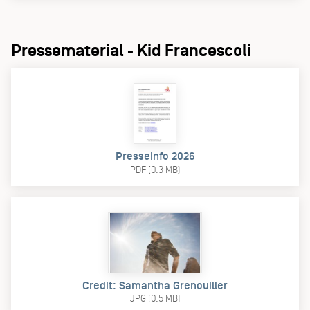
Pressematerial - Kid Francescoli
Presseinfo 2026
PDF (0.3 MB)
Credit: Samantha Grenouiller
JPG (0.5 MB)