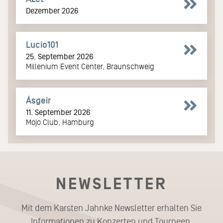
Dezember 2026
Lucio101
25. September 2026
Millenium Event Center, Braunschweig
Ásgeir
11. September 2026
Mojo Club, Hamburg
NEWSLETTER
Mit dem Karsten Jahnke Newsletter erhalten Sie
Informationen zu Konzerten und Tourneen.