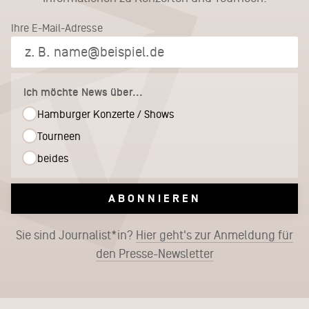
Ihre E-Mail-Adresse
Ich möchte News über...
Hamburger Konzerte / Shows
Tourneen
beides
ABONNIEREN
Sie sind Journalist*in?
Hier geht's zur Anmeldung für
den Presse-Newsletter