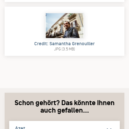
Credit: Samantha Grenouiller
JPG (3.5 MB)
Schon gehört? Das könnte Ihnen
auch gefallen...
Azet