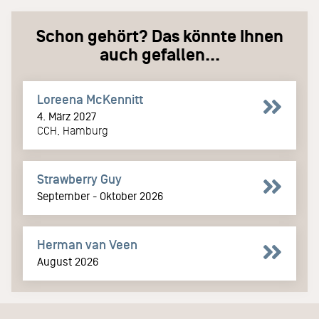
Schon gehört? Das könnte Ihnen
auch gefallen...
Loreena McKennitt
4. März 2027
CCH, Hamburg
Strawberry Guy
September - Oktober 2026
Herman van Veen
August 2026