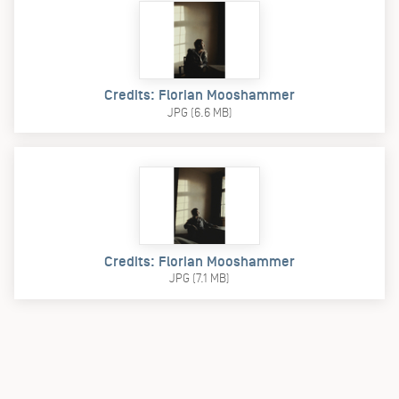
Credits: Florian Mooshammer
JPG (6.6 MB)
Credits: Florian Mooshammer
JPG (7.1 MB)