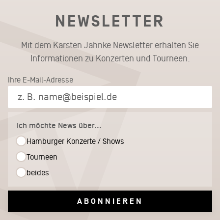
NEWSLETTER
Mit dem Karsten Jahnke Newsletter erhalten Sie
Informationen zu Konzerten und Tourneen.
Ihre E-Mail-Adresse
Ich möchte News über...
Hamburger Konzerte / Shows
Tourneen
beides
ABONNIEREN