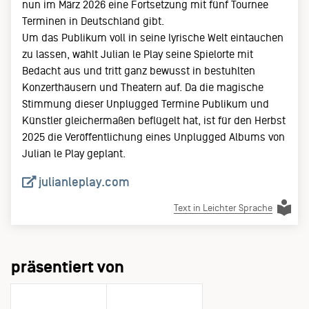
nun im März 2026 eine Fortsetzung mit fünf Tournee
Terminen in Deutschland gibt.
Um das Publikum voll in seine lyrische Welt eintauchen
zu lassen, wählt Julian le Play seine Spielorte mit
Bedacht aus und tritt ganz bewusst in bestuhlten
Konzerthäusern und Theatern auf. Da die magische
Stimmung dieser Unplugged Termine Publikum und
Künstler gleichermaßen beflügelt hat, ist für den Herbst
2025 die Veröffentlichung eines Unplugged Albums von
Julian le Play geplant.
julianleplay.com
Text in Leichter Sprache
präsentiert von