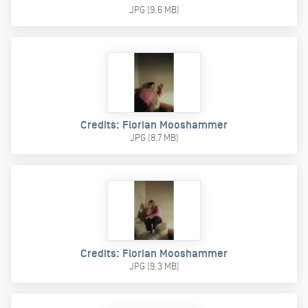
JPG (9.6 MB)
Credits: Florian Mooshammer
JPG (8.7 MB)
Credits: Florian Mooshammer
JPG (9.3 MB)