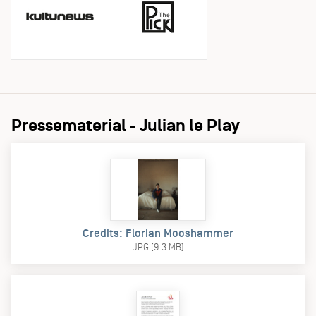
Pressematerial - Julian le Play
Credits: Florian Mooshammer
JPG (9.3 MB)