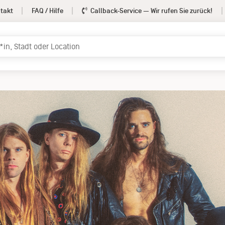
takt
FAQ / Hilfe
Callback-Service
— Wir rufen Sie zurück!