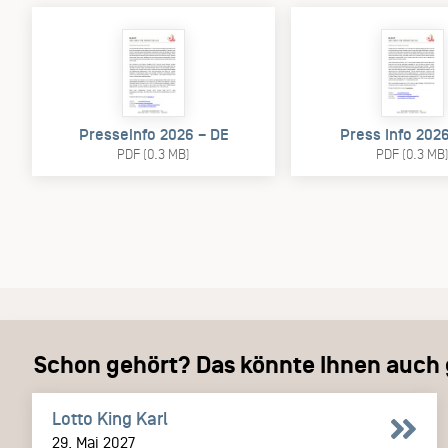
Presseinfo 2026 – DE
Press Info 202
PDF (0.3 MB)
PDF (0.3 MB
Schon gehört? Das könnte Ihnen auch g
Lotto King Karl
29. Mai 2027