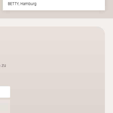
BETTY, Hamburg
 zu