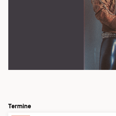
Termine