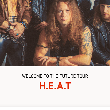
WELCOME TO THE FUTURE TOUR
H.E.A.T