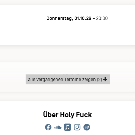
Donnerstag, 01.10.26
– 20:00
Freitag, 06.05.22
alle vergangenen Termine zeigen (2)
Über Holy Fuck