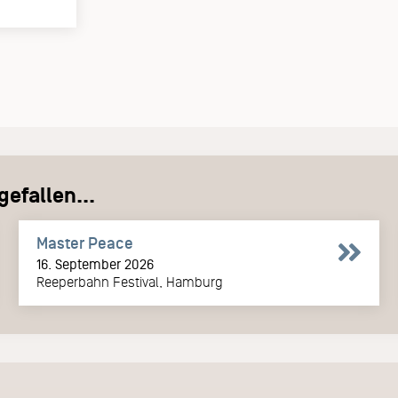
efallen...
Master Peace
16. September 2026
Reeperbahn Festival, Hamburg