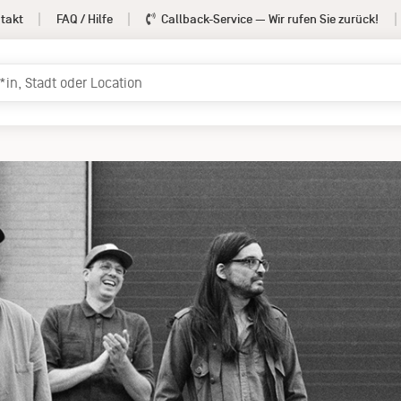
takt
FAQ / Hilfe
Callback-Service
— Wir rufen Sie zurück!