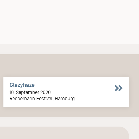
Glazyhaze
16. September 2026
Reeperbahn Festival, Hamburg