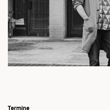
Termine