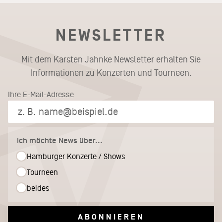
NEWSLETTER
Mit dem Karsten Jahnke Newsletter erhalten Sie
Informationen zu Konzerten und Tourneen.
Ihre E-Mail-Adresse
Ich möchte News über...
Hamburger Konzerte / Shows
Tourneen
beides
ABONNIEREN