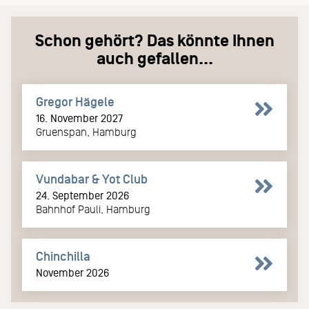
Schon gehört? Das könnte Ihnen
auch gefallen...
Gregor Hägele
16. November 2027
Gruenspan, Hamburg
Vundabar & Yot Club
24. September 2026
Bahnhof Pauli, Hamburg
Chinchilla
November 2026