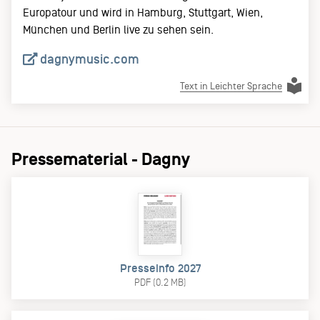
Europatour und wird in Hamburg, Stuttgart, Wien,
München und Berlin live zu sehen sein.
dagnymusic.com
Text in Leichter Sprache
Pressematerial - Dagny
Presseinfo 2027
PDF (0.2 MB)