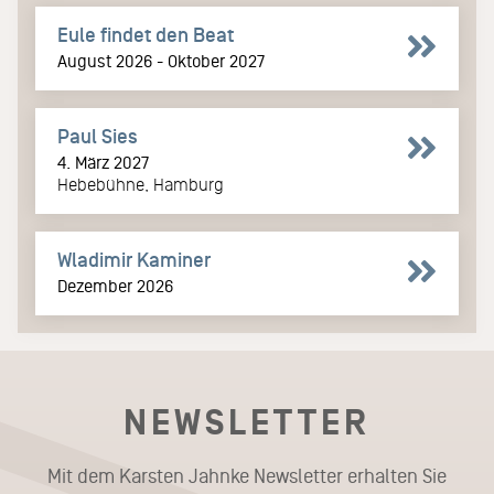
Eule findet den Beat
August 2026 - Oktober 2027
Paul Sies
4. März 2027
Hebebühne, Hamburg
Wladimir Kaminer
Dezember 2026
NEWSLETTER
Mit dem Karsten Jahnke Newsletter erhalten Sie