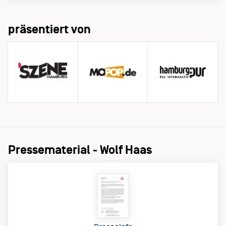
präsentiert von
Pressematerial - Wolf Haas