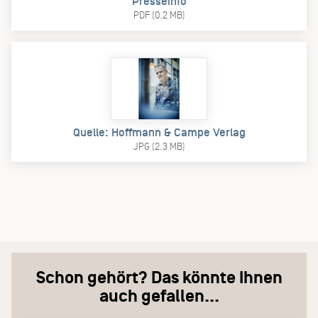
Presseinfo
PDF (0.2 MB)
Quelle: Hoffmann & Campe Verlag
JPG (2.3 MB)
Schon gehört? Das könnte Ihnen
auch gefallen...