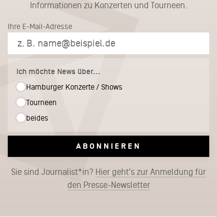
Informationen zu Konzerten und Tourneen.
Ihre E-Mail-Adresse
Ich möchte News über...
Hamburger Konzerte / Shows
Tourneen
beides
ABONNIEREN
Sie sind Journalist*in?
Hier geht's zur Anmeldung für
den Presse-Newsletter