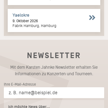
Yaelokre
9. Oktober 2026
Fabrik Hamburg, Hamburg
NEWSLETTER
Mit dem Karsten Jahnke Newsletter erhalten Sie
Informationen zu Konzerten und Tourneen.
Ihre E-Mail-Adresse
Ich möchte News über...