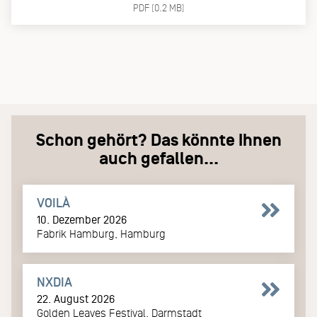
PDF (0.2 MB)
Schon gehört? Das könnte Ihnen
auch gefallen...
VOILÀ
10. Dezember 2026
Fabrik Hamburg, Hamburg
NXDIA
22. August 2026
Golden Leaves Festival, Darmstadt