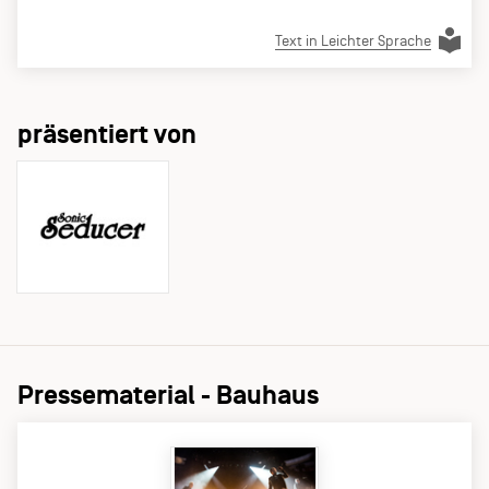
Text in Leichter Sprache
präsentiert von
Pressematerial - Bauhaus