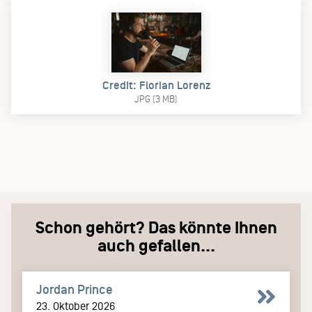
Credit: Florian Lorenz
JPG (3 MB)
Schon gehört? Das könnte Ihnen
auch gefallen...
Jordan Prince
23. Oktober 2026