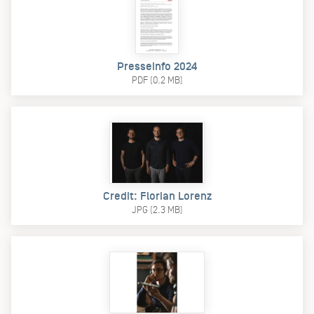
Presseinfo 2024
PDF (0.2 MB)
Credit: Florian Lorenz
JPG (2.3 MB)