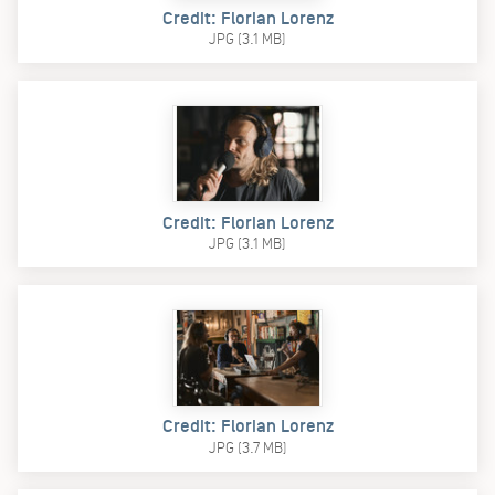
Credit: Florian Lorenz
JPG (3.1 MB)
Credit: Florian Lorenz
JPG (3.1 MB)
Credit: Florian Lorenz
JPG (3.7 MB)