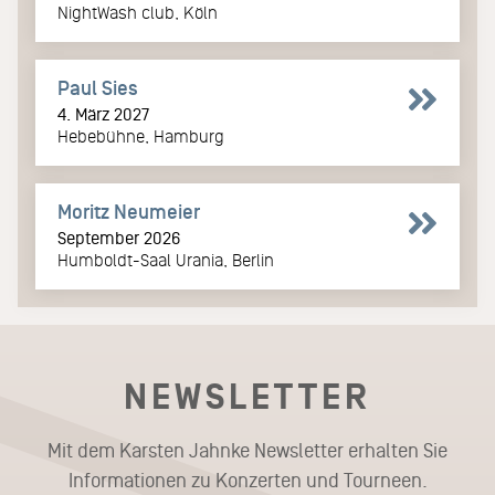
NightWash club, Köln
Paul Sies
4. März 2027
Hebebühne, Hamburg
Moritz Neumeier
September 2026
Humboldt-Saal Urania, Berlin
NEWSLETTER
Mit dem Karsten Jahnke Newsletter erhalten Sie
Informationen zu Konzerten und Tourneen.