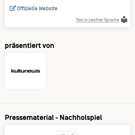
Offizielle Website
Text in Leichter Sprache
präsentiert von
Pressematerial - Nachholspiel