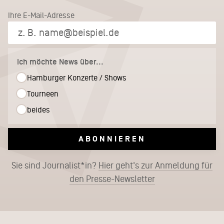
Ihre E-Mail-Adresse
Ich möchte News über...
Hamburger Konzerte / Shows
Tourneen
beides
ABONNIEREN
Sie sind Journalist*in?
Hier geht's zur Anmeldung für
den Presse-Newsletter