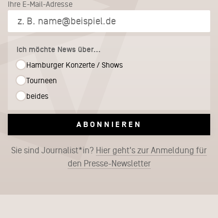
Ihre E-Mail-Adresse
Ich möchte News über...
Hamburger Konzerte / Shows
Tourneen
beides
ABONNIEREN
Sie sind Journalist*in?
Hier geht's zur Anmeldung für
den Presse-Newsletter