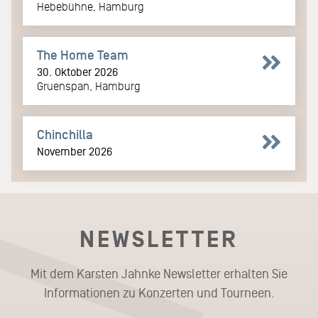
Hebebühne, Hamburg
The Home Team
30. Oktober 2026
Gruenspan, Hamburg
Chinchilla
November 2026
NEWSLETTER
Mit dem Karsten Jahnke Newsletter erhalten Sie
Informationen zu Konzerten und Tourneen.