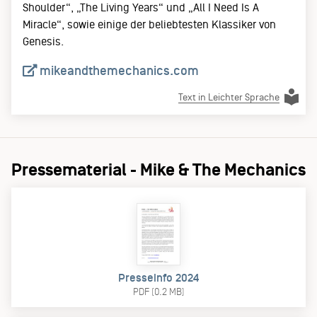
Shoulder“, „The Living Years“ und „All I Need Is A
Miracle“, sowie einige der beliebtesten Klassiker von
Genesis.
mikeandthemechanics.com
Text in Leichter Sprache
Pressematerial - Mike & The Mechanics
Presseinfo 2024
PDF (0.2 MB)