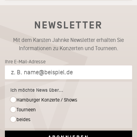
NEWSLETTER
Mit dem Karsten Jahnke Newsletter erhalten Sie
Informationen zu Konzerten und Tourneen.
Ihre E-Mail-Adresse
Ich möchte News über...
Hamburger Konzerte / Shows
Tourneen
beides