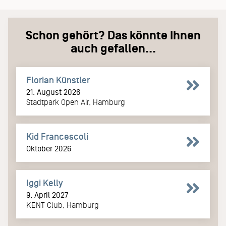
Schon gehört? Das könnte Ihnen
auch gefallen...
Florian Künstler
21. August 2026
Stadtpark Open Air, Hamburg
Kid Francescoli
Oktober 2026
Iggi Kelly
9. April 2027
KENT Club, Hamburg