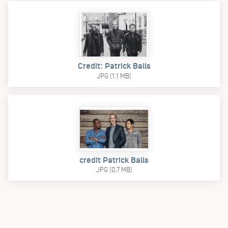
Credit: Patrick Balls
JPG (1.1 MB)
credit Patrick Balls
JPG (0.7 MB)