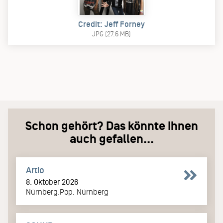
Credit: Jeff Forney
JPG (27.6 MB)
Schon gehört? Das könnte Ihnen
auch gefallen...
Artio
8. Oktober 2026
Nürnberg.Pop, Nürnberg