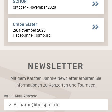
SCHUR
Oktober - November 2026
Chloe Slater
28. November 2026
Hebebühne, Hamburg
NEWSLETTER
Mit dem Karsten Jahnke Newsletter erhalten Sie
Informationen zu Konzerten und Tourneen.
Ihre E-Mail-Adresse