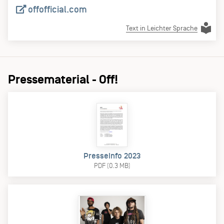
offofficial.com
Text in Leichter Sprache
Pressematerial - Off!
Presseinfo 2023
PDF (0.3 MB)