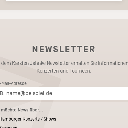
NEWSLETTER
t dem Karsten Jahnke Newsletter erhalten Sie Informationen
Konzerten und Tourneen.
E-Mail-Adresse
h möchte News über...
Hamburger Konzerte / Shows