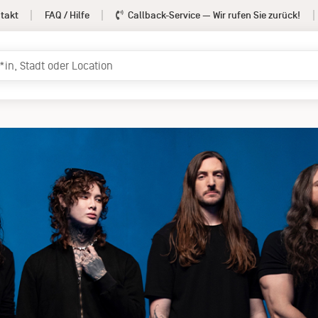
takt
FAQ / Hilfe
Callback-Service
— Wir rufen Sie zurück!