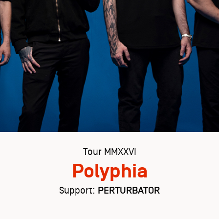
Tour MMXXVI
Polyphia
Support:
PERTURBATOR