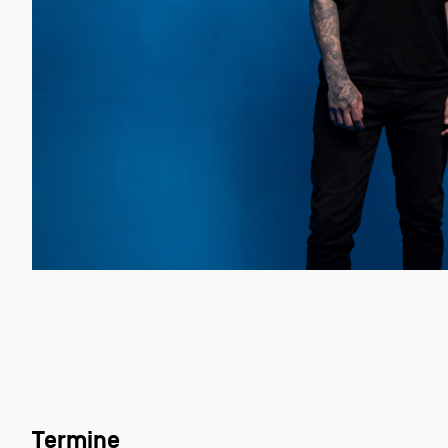
Termine