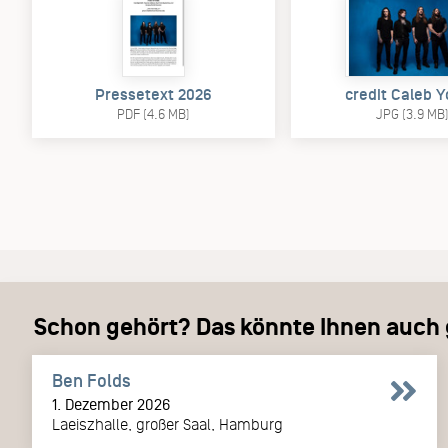
Pressetext 2026
credit Caleb 
PDF (4.6 MB)
JPG (3.9 MB
Schon gehört? Das könnte Ihnen auch g
Ben Folds
1. Dezember 2026
Laeiszhalle, großer Saal, Hamburg