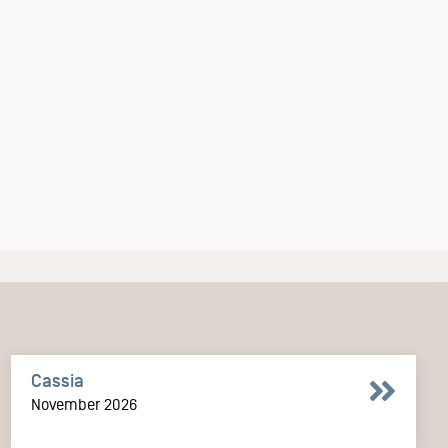
Cassia
November 2026