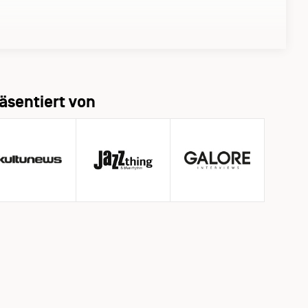
äsentiert von