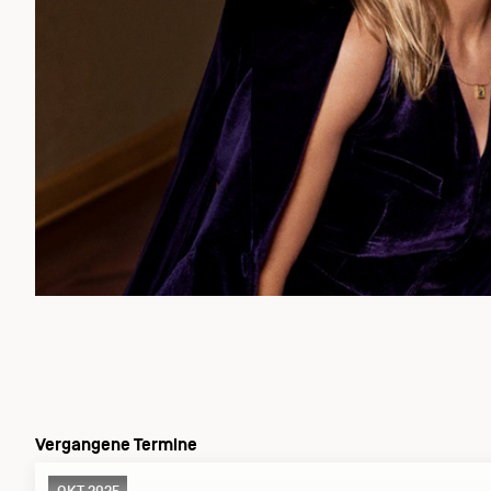
Vergangene Termine