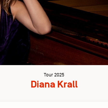
Tour 2025
Diana Krall