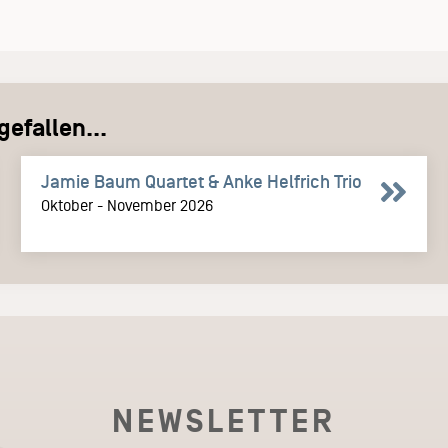
efallen...
Jamie Baum Quartet & Anke Helfrich Trio
Oktober - November 2026
NEWSLETTER