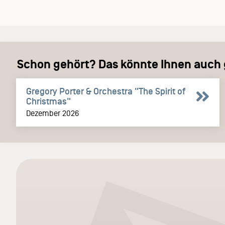
Schon gehört? Das könnte Ihnen auch g
Gregory Porter & Orchestra "The Spirit of
Christmas"
Dezember 2026