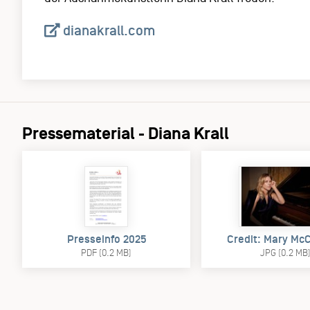
dianakrall.com
Pressematerial - Diana Krall
Presseinfo 2025
Credit: Mary Mc
PDF (0.2 MB)
JPG (0.2 MB