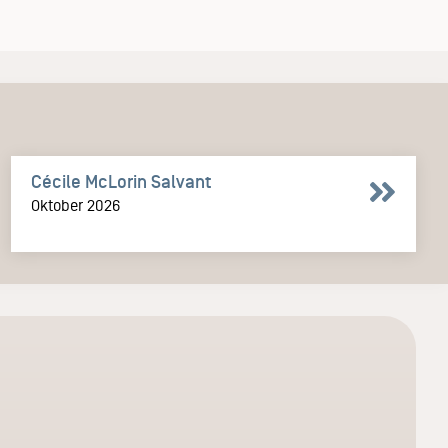
Cécile McLorin Salvant
Oktober 2026