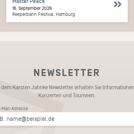
Master Peace
16. September 2026
Reeperbahn Festival, Hamburg
NEWSLETTER
t dem Karsten Jahnke Newsletter erhalten Sie Informationen
Konzerten und Tourneen.
E-Mail-Adresse