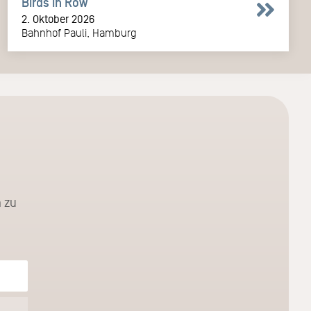
Birds in Row
2. Oktober 2026
Bahnhof Pauli, Hamburg
 zu