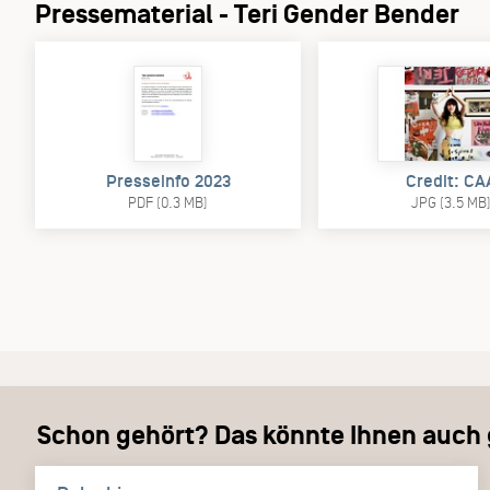
Pressematerial - Teri Gender Bender
Presseinfo 2023
Credit: CA
PDF (0.3 MB)
JPG (3.5 MB
Schon gehört? Das könnte Ihnen auch g