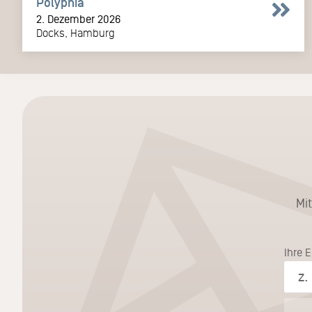
Polyphia
2. Dezember 2026
Docks, Hamburg
Mi
Ihre 