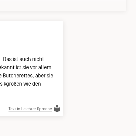
 Das ist auch nicht
annt ist sie vor allem
 Butcherettes, aber sie
sikgrößen wie den
Text in Leichter Sprache