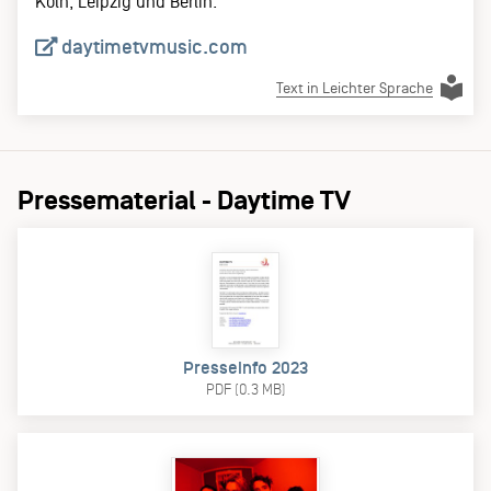
Köln, Leipzig und Berlin.
daytimetvmusic.com
Text in Leichter Sprache
Pressematerial - Daytime TV
Presseinfo 2023
PDF (0.3 MB)