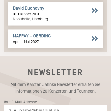
David Duchovny
18. Oktober 2026
Markthalle, Hamburg
MAFFAY + OERDING
April - Mai 2027
NEWSLETTER
Mit dem Karsten Jahnke Newsletter erhalten Sie
Informationen zu Konzerten und Tourneen.
Ihre E-Mail-Adresse