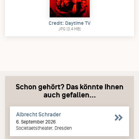
Credit: Daytime TV
JPG (0.4 MB)
Schon gehört? Das könnte Ihnen
auch gefallen...
Albrecht Schrader
6. September 2026
Societaetstheater, Dresden