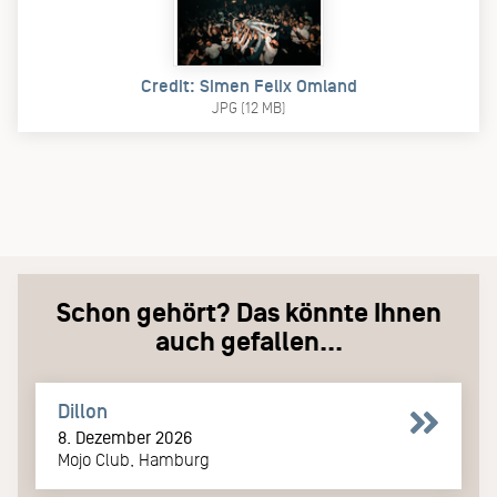
Credit: Simen Felix Omland
JPG (12 MB)
Schon gehört? Das könnte Ihnen
auch gefallen...
Dillon
8. Dezember 2026
Mojo Club, Hamburg