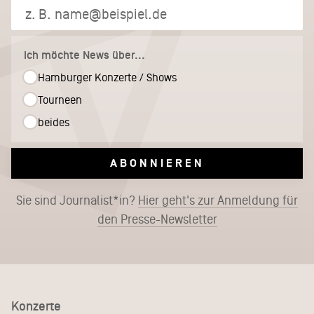
Ich möchte News über...
Hamburger Konzerte / Shows
Tourneen
beides
ABONNIEREN
Sie sind Journalist*in?
Hier geht's zur Anmeldung für
den Presse-Newsletter
Konzerte