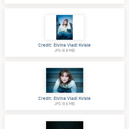
Credit: Elvina Vladi Kvisle
JPG (6.8 MB)
Credit: Elvina Vladi Kvisle
JPG (9.6 MB)