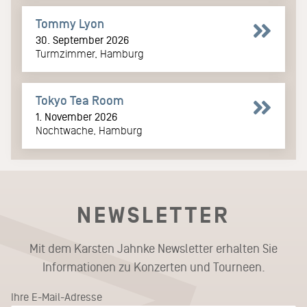
Tommy Lyon
30. September 2026
Turmzimmer, Hamburg
Tokyo Tea Room
1. November 2026
Nochtwache, Hamburg
NEWSLETTER
Mit dem Karsten Jahnke Newsletter erhalten Sie
Informationen zu Konzerten und Tourneen.
Ihre E-Mail-Adresse