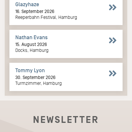
Glazyhaze
16. September 2026
Reeperbahn Festival, Hamburg
Nathan Evans
15. August 2026
Docks, Hamburg
Tommy Lyon
30. September 2026
Turmzimmer, Hamburg
NEWSLETTER