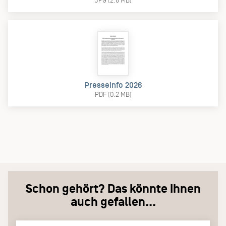
JPG (2.8 MB)
Presseinfo 2026
PDF (0.2 MB)
Schon gehört? Das könnte Ihnen
auch gefallen...