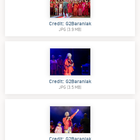
Credit: G2Baraniak
JPG (3.9 MB)
Credit: G2Baraniak
JPG (3.5 MB)
Credit: G2Baraniak