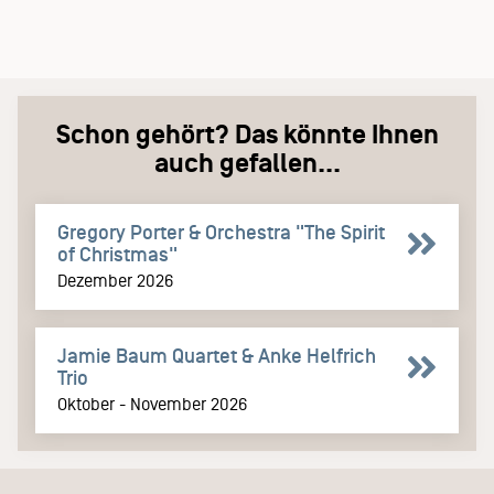
Schon gehört? Das könnte Ihnen
auch gefallen...
Gregory Porter & Orchestra "The Spirit
of Christmas"
Dezember 2026
Jamie Baum Quartet & Anke Helfrich
Trio
Oktober - November 2026