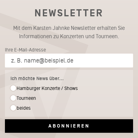
NEWSLETTER
Mit dem Karsten Jahnke Newsletter erhalten Sie
Informationen zu Konzerten und Tourneen.
Ihre E-Mail-Adresse
Ich möchte News über...
Hamburger Konzerte / Shows
Tourneen
beides
ABONNIEREN