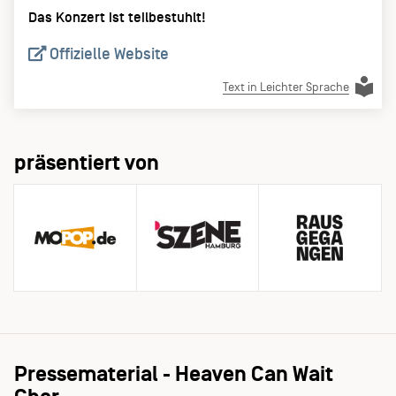
Das Konzert ist teilbestuhlt!
Offizielle Website
Text in Leichter Sprache
präsentiert von
Pressematerial - Heaven Can Wait