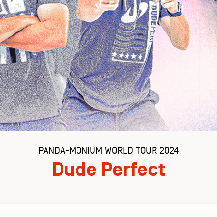
PANDA-MONIUM WORLD TOUR 2024
Dude Perfect