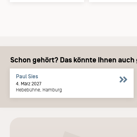
Schon gehört? Das könnte Ihnen auch g
Paul Sies
4. März 2027
Hebebühne, Hamburg