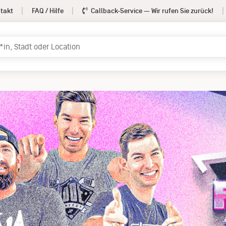
takt
FAQ / Hilfe
Callback-Service
— Wir rufen Sie zurück!