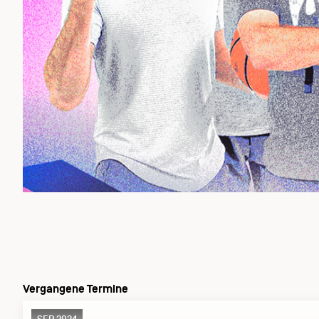
Vergangene Termine