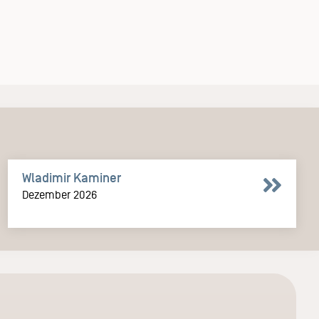
Wladimir Kaminer
Dezember 2026