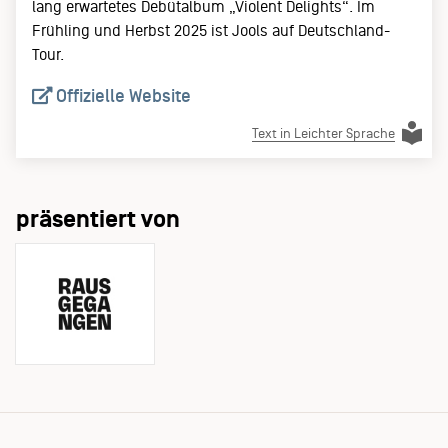
lang erwartetes Debütalbum „Violent Delights“. Im
Frühling und Herbst 2025 ist Jools auf Deutschland-
Tour.
Offizielle Website
Text in Leichter Sprache
präsentiert von