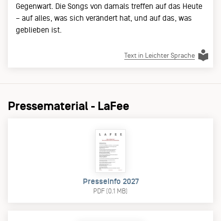
Gegenwart. Die Songs von damals treffen auf das Heute
– auf alles, was sich verändert hat, und auf das, was
geblieben ist.
Text in Leichter Sprache
Pressematerial - LaFee
Presseinfo 2027
PDF (0.1 MB)