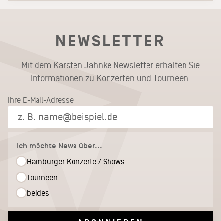
NEWSLETTER
Mit dem Karsten Jahnke Newsletter erhalten Sie
Informationen zu Konzerten und Tourneen.
Ihre E-Mail-Adresse
Ich möchte News über...
Hamburger Konzerte / Shows
Tourneen
beides