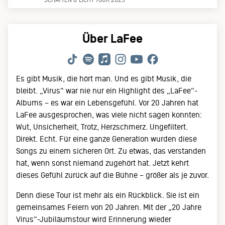
Über LaFee
Es gibt Musik, die hört man. Und es gibt Musik, die
bleibt. „Virus“ war nie nur ein Highlight des „LaFee“-
Albums – es war ein Lebensgefühl. Vor 20 Jahren hat
LaFee ausgesprochen, was viele nicht sagen konnten:
Wut, Unsicherheit, Trotz, Herzschmerz. Ungefiltert.
Direkt. Echt. Für eine ganze Generation wurden diese
Songs zu einem sicheren Ort. Zu etwas, das verstanden
hat, wenn sonst niemand zugehört hat. Jetzt kehrt
dieses Gefühl zurück auf die Bühne – größer als je zuvor.
Denn diese Tour ist mehr als ein Rückblick. Sie ist ein
gemeinsames Feiern von 20 Jahren. Mit der „20 Jahre
Virus“-Jubiläumstour wird Erinnerung wieder