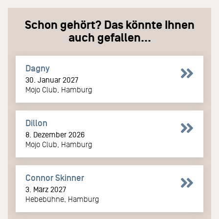
Schon gehört? Das könnte Ihnen
auch gefallen...
Dagny
30. Januar 2027
Mojo Club, Hamburg
Dillon
8. Dezember 2026
Mojo Club, Hamburg
Connor Skinner
3. März 2027
Hebebühne, Hamburg