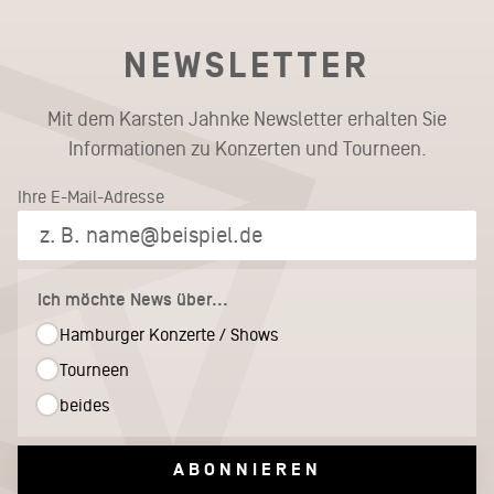
NEWSLETTER
Mit dem Karsten Jahnke Newsletter erhalten Sie
Informationen zu Konzerten und Tourneen.
Ihre E-Mail-Adresse
Ich möchte News über...
Hamburger Konzerte / Shows
Tourneen
beides
ABONNIEREN