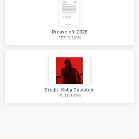
Presseinfo 2026
PDF (0.3 MB)
Credit: Kolja Goldstein
PNG (1.5 MB)