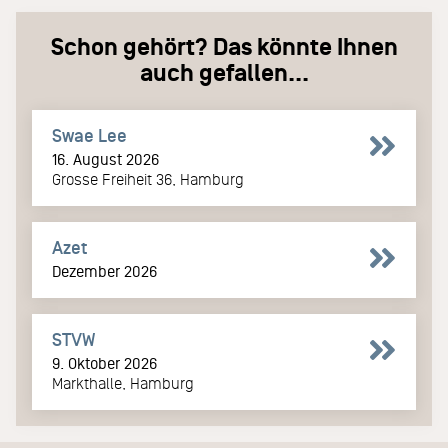
Schon gehört? Das könnte Ihnen
auch gefallen...
Swae Lee
16. August 2026
Grosse Freiheit 36, Hamburg
Azet
Dezember 2026
STVW
9. Oktober 2026
Markthalle, Hamburg