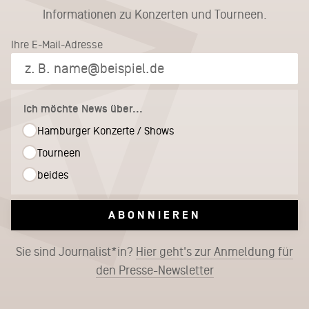
Informationen zu Konzerten und Tourneen.
Ihre E-Mail-Adresse
Ich möchte News über...
Hamburger Konzerte / Shows
Tourneen
beides
ABONNIEREN
Sie sind Journalist*in?
Hier geht's zur Anmeldung für
den Presse-Newsletter