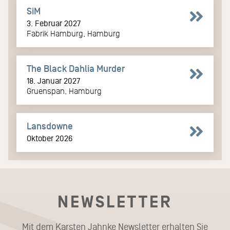
SiM
3. Februar 2027
Fabrik Hamburg, Hamburg
The Black Dahlia Murder
18. Januar 2027
Gruenspan, Hamburg
Lansdowne
Oktober 2026
NEWSLETTER
Mit dem Karsten Jahnke Newsletter erhalten Sie