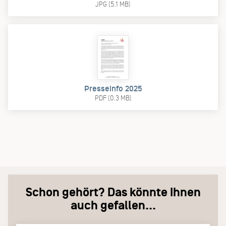
JPG (5.1 MB)
Presseinfo 2025
PDF (0.3 MB)
Schon gehört? Das könnte Ihnen
auch gefallen...