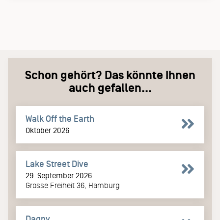
Schon gehört? Das könnte Ihnen
auch gefallen...
Walk Off the Earth
Oktober 2026
Lake Street Dive
29. September 2026
Grosse Freiheit 36, Hamburg
Dagny