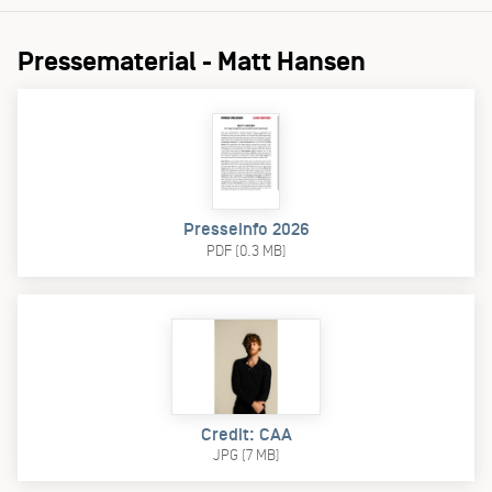
Pressematerial - Matt Hansen
Presseinfo 2026
PDF (0.3 MB)
Credit: CAA
JPG (7 MB)