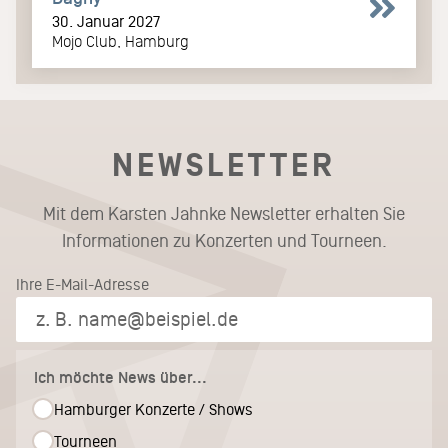
30. Januar 2027
Mojo Club, Hamburg
NEWSLETTER
Mit dem Karsten Jahnke Newsletter erhalten Sie
Informationen zu Konzerten und Tourneen.
Ihre E-Mail-Adresse
Ich möchte News über...
Hamburger Konzerte / Shows
Tourneen