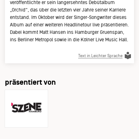
veröffentlichte er sein langersehntes Debütalbum
„Orchid“, das über die letzten vier Jahre seiner Karriere
entstand. Im Oktober wird der Singer-Songwriter dieses
Album auf einer weiteren Headlinetour live präsentieren.
Dabei kommt Matt Hansen ins Hamburger Gruenspan,
ins Berliner Metropol sowie in die Kölner Live Music Hall.
Text in Leichter Sprache
präsentiert von