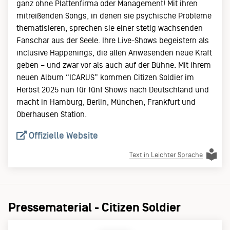
ganz ohne Plattenfirma oder Management! Mit ihren
mitreißenden Songs, in denen sie psychische Probleme
thematisieren, sprechen sie einer stetig wachsenden
Fanschar aus der Seele. Ihre Live-Shows begeistern als
inclusive Happenings, die allen Anwesenden neue Kraft
geben – und zwar vor als auch auf der Bühne. Mit ihrem
neuen Album “ICARUS” kommen Citizen Soldier im
Herbst 2025 nun für fünf Shows nach Deutschland und
macht in Hamburg, Berlin, München, Frankfurt und
Oberhausen Station.
Offizielle Website
Text in Leichter Sprache
Pressematerial - Citizen Soldier