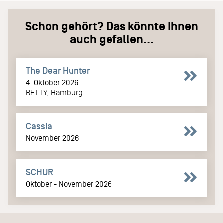
Schon gehört? Das könnte Ihnen
auch gefallen...
The Dear Hunter
4. Oktober 2026
BETTY, Hamburg
Cassia
November 2026
SCHUR
Oktober - November 2026