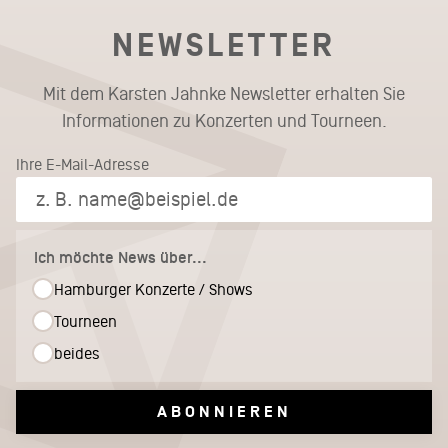
NEWSLETTER
Mit dem Karsten Jahnke Newsletter erhalten Sie
Informationen zu Konzerten und Tourneen.
Ihre E-Mail-Adresse
Ich möchte News über...
Hamburger Konzerte / Shows
Tourneen
beides
ABONNIEREN