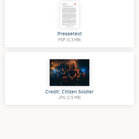
Pressetext
PDF (0.3 MB)
Credit: Citizen Soldier
JPG (2.5 MB)