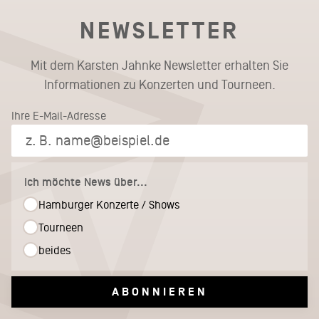
NEWSLETTER
Mit dem Karsten Jahnke Newsletter erhalten Sie
Informationen zu Konzerten und Tourneen.
Ihre E-Mail-Adresse
Ich möchte News über...
Hamburger Konzerte / Shows
Tourneen
beides
ABONNIEREN