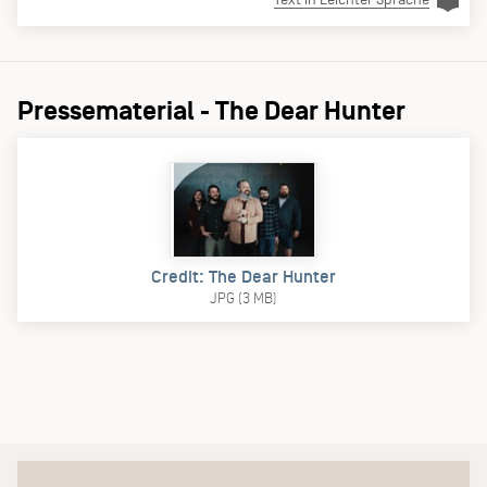
Pressematerial - The Dear Hunter
Credit: The Dear Hunter
JPG (3 MB)