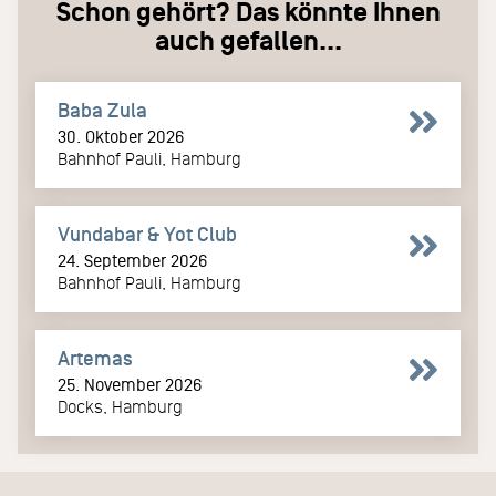
Schon gehört? Das könnte Ihnen
auch gefallen...
Baba Zula
30. Oktober 2026
Bahnhof Pauli, Hamburg
Vundabar & Yot Club
24. September 2026
Bahnhof Pauli, Hamburg
Artemas
25. November 2026
Docks, Hamburg