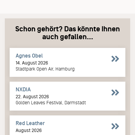
Schon gehört? Das könnte Ihnen
auch gefallen...
Agnes Obel
14. August 2026
Stadtpark Open Air, Hamburg
NXDIA
22. August 2026
Golden Leaves Festival, Darmstadt
Red Leather
August 2026