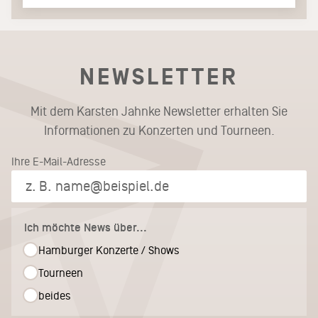
NEWSLETTER
Mit dem Karsten Jahnke Newsletter erhalten Sie
Informationen zu Konzerten und Tourneen.
Ihre E-Mail-Adresse
Ich möchte News über...
Hamburger Konzerte / Shows
Tourneen
beides