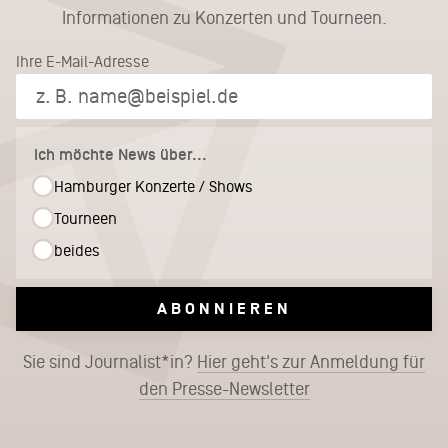
Informationen zu Konzerten und Tourneen.
Ihre E-Mail-Adresse
Ich möchte News über...
Hamburger Konzerte / Shows
Tourneen
beides
ABONNIEREN
Sie sind Journalist*in?
Hier geht's zur Anmeldung für
den Presse-Newsletter