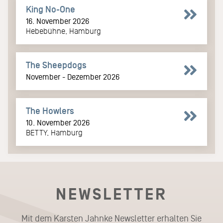
King No-One
16. November 2026
Hebebühne, Hamburg
The Sheepdogs
November - Dezember 2026
The Howlers
10. November 2026
BETTY, Hamburg
NEWSLETTER
Mit dem Karsten Jahnke Newsletter erhalten Sie