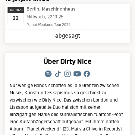
Berlin
Maschinenhaus
OKT 2025
Mittwoch, 22.10.25
22
Planet Weekend Tour 2025
abgesagt
Über Dirty Nice
Nur wenige Bands schaffen es, die Grenzen zwischen
Musik, Kunst und Eskapismus so geschickt zu
verwischen wie Dirty Nice. Das zwischen London und
Lissabon aufgeteilte Duo hat sich mit seiner
einzigartigen Marke des surrealistischen "Cartoon-Pop"
eine Kultanhängerschaft aufgebaut. Mit ihrem dritten
Album “Planet Weekend” (23. Mai via Chiverin Records)