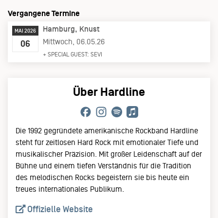
Vergangene Termine
Hamburg
Knust
MAI 2026
Mittwoch, 06.05.26
06
+ SPECIAL GUEST: SEVI
Über Hardline
Die 1992 gegründete amerikanische Rockband Hardline
steht für zeitlosen Hard Rock mit emotionaler Tiefe und
musikalischer Präzision. Mit großer Leidenschaft auf der
Bühne und einem tiefen Verständnis für die Tradition
des melodischen Rocks begeistern sie bis heute ein
treues internationales Publikum.
Offizielle Website