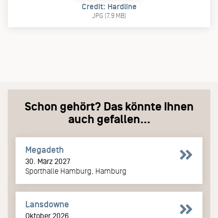
Credit: Hardline
JPG (7.9 MB)
Schon gehört? Das könnte Ihnen
auch gefallen...
Megadeth
30. März 2027
Sporthalle Hamburg, Hamburg
Lansdowne
Oktober 2026