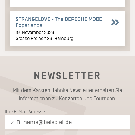
STRANGELOVE - The DEPECHE MODE
Experience
19. November 2026
Grosse Freiheit 36, Hamburg
NEWSLETTER
Mit dem Karsten Jahnke Newsletter erhalten Sie
Informationen zu Konzerten und Tourneen.
Ihre E-Mail-Adresse