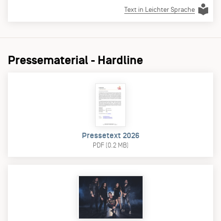
Text in Leichter Sprache
Pressematerial - Hardline
Pressetext 2026
PDF (0.2 MB)