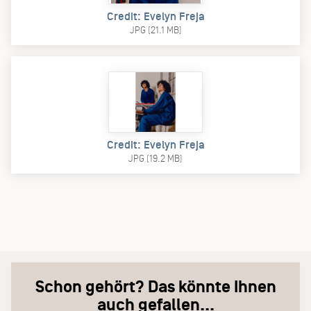
Credit: Evelyn Freja
JPG (21.1 MB)
Credit: Evelyn Freja
JPG (19.2 MB)
Schon gehört? Das könnte Ihnen
auch gefallen...