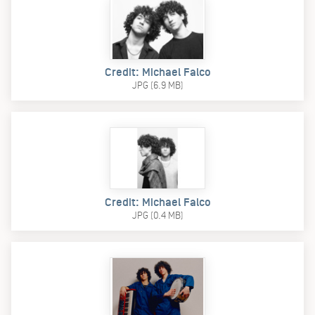
Credit: Michael Falco
JPG (6.9 MB)
Credit: Michael Falco
JPG (0.4 MB)