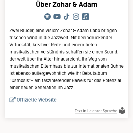
Über Zohar & Adam
Zwei Brüder, eine Vision: Zohar & Adam Cabo bringen
frischen Wind in die Jazzwelt. Mit beeindruckender
Virtuosität, kreativer Reife und einem tiefen
musikalischen Verständnis schaffen sie einen Sound,
der weit über ihr Alter hinausreicht. Ihr Weg vom
musikalischen Elternhaus bis zur internationalen Bühne
ist ebenso außergewöhnlich wie ihr Debütalbum
“Osmosis”– ein faszinierender Beweis für das Potenzial
einer neuen Generation im Jazz.
Offizielle Website
Text in Leichter Sprache