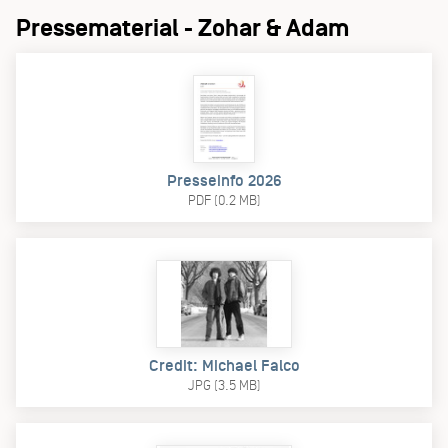
Pressematerial - Zohar & Adam
Presseinfo 2026
PDF (0.2 MB)
Credit: Michael Falco
JPG (3.5 MB)