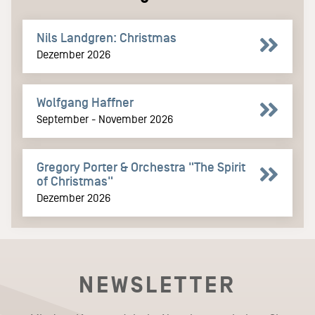
Nils Landgren: Christmas
Dezember 2026
Wolfgang Haffner
September - November 2026
Gregory Porter & Orchestra "The Spirit
of Christmas"
Dezember 2026
NEWSLETTER