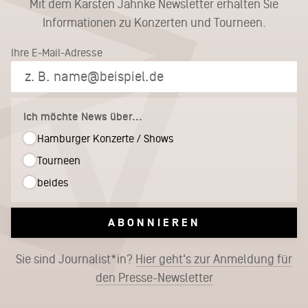
Mit dem Karsten Jahnke Newsletter erhalten Sie
Informationen zu Konzerten und Tourneen.
Ihre E-Mail-Adresse
Ich möchte News über...
Hamburger Konzerte / Shows
Tourneen
beides
ABONNIEREN
Sie sind Journalist*in?
Hier geht's zur Anmeldung für
den Presse-Newsletter