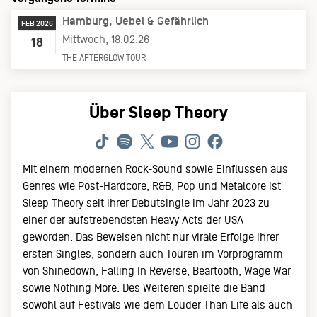
Hamburg
Uebel & Gefährlich
FEB 2026
Mittwoch, 18.02.26
18
THE AFTERGLOW TOUR
Über Sleep Theory
Mit einem modernen Rock-Sound sowie Einflüssen aus
Genres wie Post-Hardcore, R&B, Pop und Metalcore ist
Sleep Theory seit ihrer Debütsingle im Jahr 2023 zu
einer der aufstrebendsten Heavy Acts der USA
geworden. Das Beweisen nicht nur virale Erfolge ihrer
ersten Singles, sondern auch Touren im Vorprogramm
von Shinedown, Falling In Reverse, Beartooth, Wage War
sowie Nothing More. Des Weiteren spielte die Band
sowohl auf Festivals wie dem Louder Than Life als auch