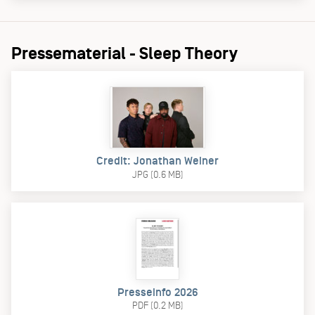
Pressematerial - Sleep Theory
Credit: Jonathan Weiner
JPG (0.6 MB)
Presseinfo 2026
PDF (0.2 MB)