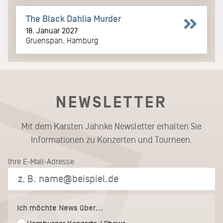
The Black Dahlia Murder
18. Januar 2027
Gruenspan, Hamburg
NEWSLETTER
Mit dem Karsten Jahnke Newsletter erhalten Sie
Informationen zu Konzerten und Tourneen.
Ihre E-Mail-Adresse
Ich möchte News über...