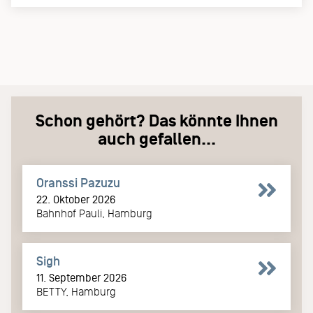
Schon gehört? Das könnte Ihnen
auch gefallen...
Oranssi Pazuzu
22. Oktober 2026
Bahnhof Pauli, Hamburg
Sigh
11. September 2026
BETTY, Hamburg