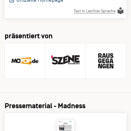
Offizielle Homepage
Text in Leichter Sprache
präsentiert von
Pressematerial - Madness