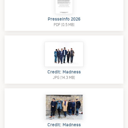
Presseinfo 2026
PDF (0.5 MB)
Credit: Madness
JPG (14.3 MB)
Credit: Madness