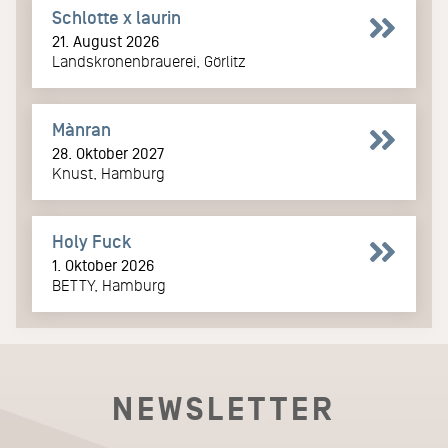
Schlotte x laurin
21. August 2026
Landskronenbrauerei, Görlitz
Mànran
28. Oktober 2027
Knust, Hamburg
Holy Fuck
1. Oktober 2026
BETTY, Hamburg
NEWSLETTER